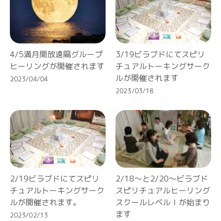
4/5満月開放遠隔グループ
3/19ビラブドにてスピリ
ヒーリングが開催されます
チュアルトーキングサーク
ルが開催されます
2023/04/04
2023/03/18
2/19ビラブドにてスピリ
2/18～と2/20～ビラブド
チュアルトーキングサーク
スピリチュアルヒーリング
ルが開催されます。
スクールレベルⅠが始まり
ます
2023/02/13