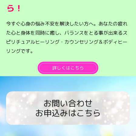
ら！
今すぐ心身の悩み不安を解決したい方へ。あなたの疲れ
た心と身体を同時に癒し、バランスをとる事が出来るス
ピリチュアルヒーリング・カウンセリング＆ボディヒー
リングです。
詳しくはこちら
お問い合わせ
お申込みはこちら