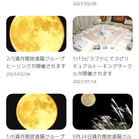
2023/02/09
2/5満月開放遠隔グループ
1/15ビラブドにてスピリ
ヒーリングが開催されます
チュアルトーキングサーク
ルが開催されます
2023/02/04
2023/01/14
1/6満月開放遠隔グループ
9月24日満月開放遠隔グル