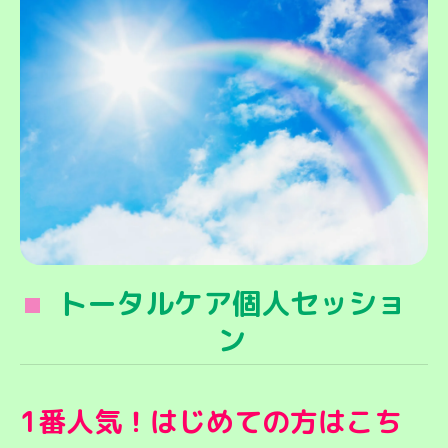
トータルケア個人セッショ
ン
1番人気！はじめての方はこち