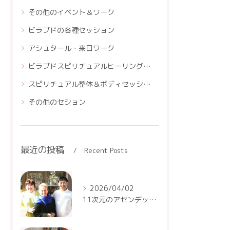
その他のイベント＆ワーク
ビラブドの各種セッション
アシュタール・来日ワーク
ビラブドスピリチュアルヒーリングスクール
スピリチュアル整体＆ボディセッションスクール
その他のセション
最近の投稿
Recent Posts
2026/04/02
11次元のアセンデッドマスター・アシュタールの4月のセッションです