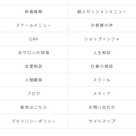
新着情報
個人セッションメニュー
スクールメニュー
お客様の声
Q&A
ショップインフォ
当サロンの特徴
人生相談
恋愛相談
仕事の相談
人間関係
スクール
ブログ
メディア
販売はこちら
お問い合わせ
プライバシーポリシー
サイトマップ