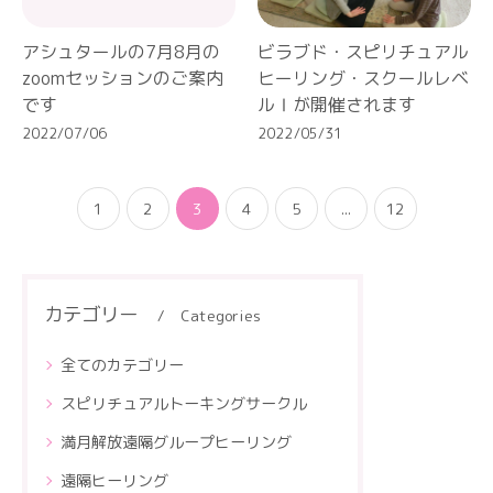
アシュタールの7月8月の
ビラブド・スピリチュアル
zoomセッションのご案内
ヒーリング・スクールレベ
です
ルⅠが開催されます
2022/07/06
2022/05/31
1
2
3
4
5
...
12
カテゴリー
Categories
全てのカテゴリー
スピリチュアルトーキングサークル
満月解放遠隔グループヒーリング
遠隔ヒーリング