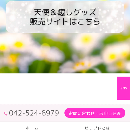
天使＆癒しグッズ
販売サイトはこちら
SNS
042-524-8979
お問い合わせ・お申し込み
ホーム
ビラブドとは