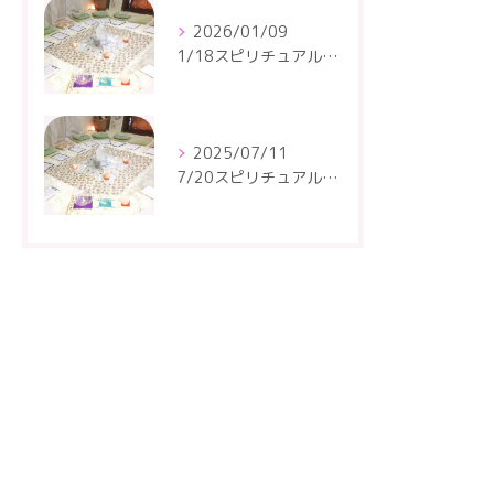
2026/01/09
1/18スピリチュアルトーキングサークルが開催されます
2025/07/11
7/20スピリチュアルトーキングサークルが開催されます