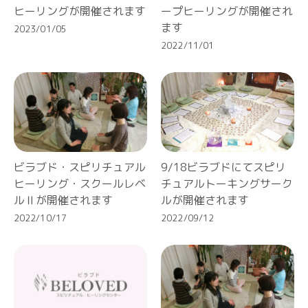
ヒーリングが開催されます
ープヒーリングが開催され
ます
2023/01/05
2022/11/01
ビラブド・スピリチュアル
9/18ビラブドにてスピリ
ヒーリング・スクールレベ
チュアルトーキングサーク
ルⅡが開催されます
ルが開催されます
2022/10/17
2022/09/12