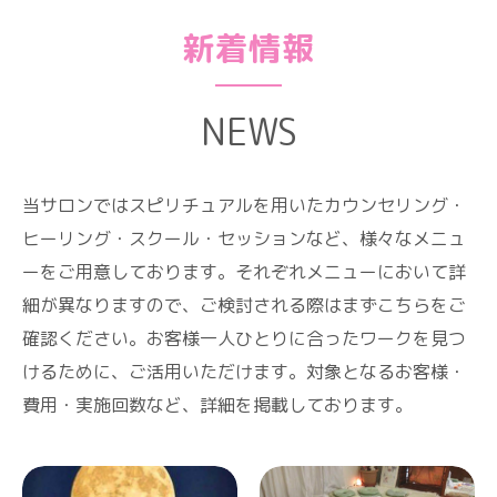
新着情報
NEWS
当サロンではスピリチュアルを用いたカウンセリング・
ヒーリング・スクール・セッションなど、様々なメニュ
ーをご用意しております。それぞれメニューにおいて詳
細が異なりますので、ご検討される際はまずこちらをご
確認ください。お客様一人ひとりに合ったワークを見つ
けるために、ご活用いただけます。対象となるお客様・
費用・実施回数など、詳細を掲載しております。