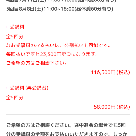
5回目8月8日(土)11:00~16:00(昼休憩60分有り)
受講料
全5回分
なお受講料のお支払いは、分割払いも可能です。
毎回払いですと23,300円ずつになります。
ご希望の方はご相談下さい。
116,500円 (税込)
受講料 (再受講者)
全5回分
58,000円 (税込)
ご希望の方はご相談ください。途中退会の場合でも5回
分の受講料の全額をお支払いいただきますので、しっか