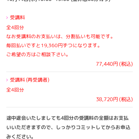
受講料
全4回分
なお受講料のお支払いは、分割払いも可能です。
毎回払いですと19,360円ずつになります。
ご希望の方はご相談下さい。
77,440円 (税込)
受講料 (再受講者)
全4回分
38,720円 (税込)
途中退会いたしましても4回分の受講料の全額はお支払
いいただきますので、しっかりコミットしてからお申込
みください。