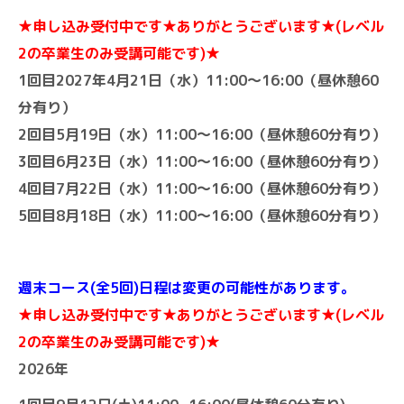
★申し込み受付中です★ありがとうございます★(レベル
2の卒業生のみ受講可能です)★
1回目2027年4月21日（水）11:00～16:00（昼休憩60
分有り）
2回目5月19日（水）11:00～16:00（昼休憩60分有り）
3回目6月23日（水）11:00～16:00（昼休憩60分有り）
4回目7月22日（水）11:00～16:00（昼休憩60分有り）
5回目8月18日（水）11:00～16:00（昼休憩60分有り）
週末コース(全5回)日程は変更の可能性があります。
★申し込み受付中です★ありがとうございます★(レベル
2の卒業生のみ受講可能です)★
2026年