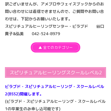
訳ございませんが、アメブロやフェイスブックからのお
問い合わせには返信できませんので、ご質問やお問い合
わせは、下記からお願いいたします。
スピリチュアルヒーリングセンター・ビラブド 谷口
貴子&弘美 042-524-8979
▲ 全てのカテゴリー
スピリチュアルヒーリングスクールレベル2
ビラブド・スピリチュアルヒーリング・スクールレベル
2(BSS2)開催します。
(ビラブド・スピリチュアルヒーリング・スクールレベル
1の卒業生のみ申し込可能です)