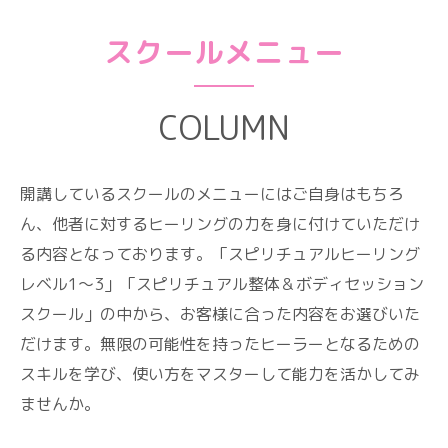
スクールメニュー
COLUMN
開講しているスクールのメニューにはご自身はもちろ
ん、他者に対するヒーリングの力を身に付けていただけ
る内容となっております。「スピリチュアルヒーリング
レベル1～3」「スピリチュアル整体＆ボディセッション
スクール」の中から、お客様に合った内容をお選びいた
だけます。無限の可能性を持ったヒーラーとなるための
スキルを学び、使い方をマスターして能力を活かしてみ
ませんか。