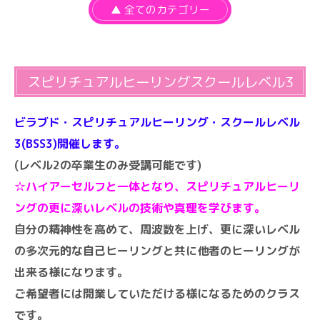
▲ 全てのカテゴリー
スピリチュアルヒーリングスクールレベル3
ビラブド・スピリチュアルヒーリング・スクールレベル
3(BSS3)開催します。
(レベル2の卒業生のみ受講可能です)
☆ハイアーセルフと一体となり、スピリチュアルヒーリ
ングの更に深いレベルの技術や真理を学びます。
自分の精神性を高めて、周波数を上げ、更に深いレベル
の多次元的な自己ヒーリングと共に他者のヒーリングが
出来る様になります。
ご希望者には開業していただける様になるためのクラス
です。