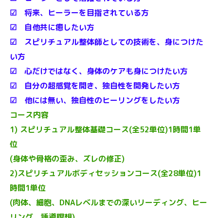
☑ 将来、ヒーラーを目指されている方
☑ 自他共に癒したい方
☑ スピリチュアル整体師としての技術を、身につけた
い方
☑ 心だけではなく、身体のケアも身につけたい方
☑ 自分の超感覚を開き、独自性を開発したい方
☑ 他には無い、独自性のヒーリングをしたい方
コース内容
1) スピリチュアル整体基礎コース(全52単位)1時間1単
位
(身体や骨格の歪み、ズレの修正)
2)スピリチュアルボディセッションコース(全28単位)1
時間1単位
(肉体、細胞、DNAレベルまでの深いリーディング、ヒー
リング、誘導瞑想)