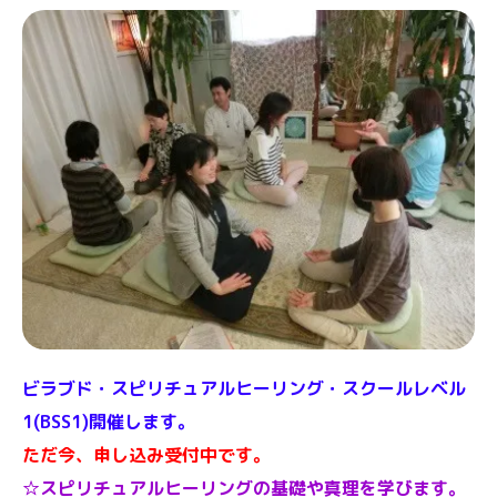
ビラブド・スピリチュアルヒーリング・スクールレベル
1(BSS1)開催します。
ただ今、申し込み受付中です｡
☆スピリチュアルヒーリングの基礎や真理を学びます。