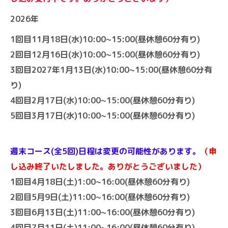
2026年
1回目11月18日(水)10:00~15:00(昼休憩60分有り)
2回目12月16日(水)10:00~15:00(昼休憩60分有り)
3回目2027年1月13日(水)10:00~15:00(昼休憩60分有
り)
4回目2月17日(水)10:00~15:00(昼休憩60分有り)
5回目3月17日(水)10:00~15:00(昼休憩60分有り)
週末コース(全5回)日程は変更の可能性が
あります。
（申
し込み終了いたしました。ありがとうございました）
1回目4月18日(土)1:00~16:00(昼休憩60分有り)
2回目5月9日(土)11:00~16:00(昼休憩60分有り)
3回目6月13日(土)11:00~16:00(昼休憩60分有り)
4回目7月11日(土)11:00~16:00(昼休憩60分有り)