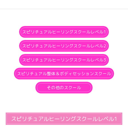
スピリチュアルヒーリングスクールレベル1
スピリチュアルヒーリングスクールレベル2
スピリチュアルヒーリングスクールレベル3
スピリチュアル整体＆ボディセッションスクール
その他のスクール
スピリチュアルヒーリングスクールレベル1