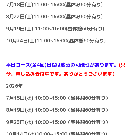
7月18日(土)11:00~16:00(昼休み60分有り)
8月22日(土)11:00~16:00(昼休み60分有り)
9月19日(土) 11:00~16:00(昼休憩60分有り)
10月24日(土)11:00~16:00(昼休憩60分有り)
平日コース(全4回)日程は変更の可能性があります。
(只
今、申し込み受付中です。ありがとうございます）
2026年
7月15日(水) 10:00~15:00（昼休憩60分有り）
8月19日(水) 10:00~15:00（昼休憩60分有り）
9月23日(水) 10:00~15:00（昼休憩60分有り）
10月14日(水)10:00~15:00 (昼休憩60分有り)