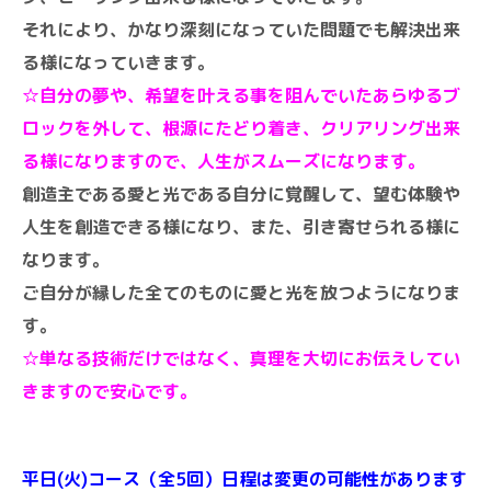
それにより、かなり深刻になっていた問題でも解決出来
る様になっていきます。
☆自分の夢や、希望を叶える事を阻んでいたあらゆるブ
ロックを外して、根源にたどり着き、クリアリング出来
る様になりますので、人生がスムーズになります。
創造主である愛と光である自分に覚醒して、望む体験や
人生を創造できる様になり、また、引き寄せられる様に
なります。
ご自分が縁した全てのものに愛と光を放つようになりま
す。
☆単なる技術だけではなく、真理を大切にお伝えしてい
きますので安心です。
平日(火)コース（全5回）日程は変更の可能性があります