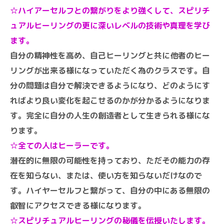
☆ハイアーセルフとの繋がりをより強くして、スピリチ
ュアルヒーリングの更に深いレベルの技術や真理を学び
ます。
自分の精神性を高め、自己ヒーリングと共に他者のヒー
リングが出来る様になっていただく為のクラスです。自
分の問題は自分で解決できるようになり、どのようにす
ればより良い変化を起こせるのかが分かるようになりま
す。完全に自分の人生の創造者として生きられる様にな
ります。
☆全ての人はヒーラーです。
潜在的に無限の可能性を持っており、ただその能力の存
在を知らない、または、使い方を知らないだけなので
す。ハイヤーセルフと繋がって、自分の中にある無限の
叡智にアクセスできる様になります。
☆スピリチュアルヒーリングの秘儀を伝授いたします。