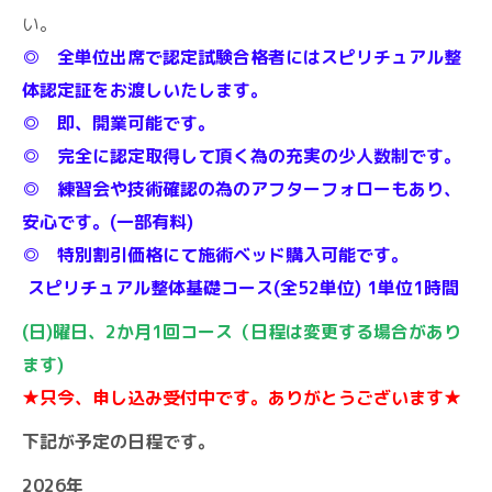
い。
◎ 全単位出席で認定試験合格者にはスピリチュアル整
体認定証をお渡しいたします。
◎ 即、開業可能です。
◎ 完全に認定取得して頂く為の充実の少人数制です。
◎ 練習会や技術確認の為のアフターフォローもあり、
安心です。(一部有料)
◎ 特別割引価格にて施術ベッド購入可能です。
スピリチュアル整体基礎コース(全52単位) 1単位1時間
(日)曜日、2か月1回コース（日程は変更する場合があり
ます)
★只今、申し込み受付中です。ありがとうございます★
下記が予定の日程です。
2026年