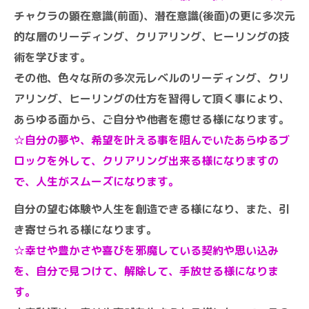
チャクラの顕在意識(前面)、潜在意識(後面)の更に多次元
的な層のリーディング、クリアリング、ヒーリングの技
術を学びます。
その他、色々な所の多次元レベルのリーディング、クリ
アリング、ヒーリングの仕方を習得して頂く事により、
あらゆる面から、ご自分や他者を癒せる様になります。
☆自分の夢や、希望を叶える事を阻んでいたあらゆるブ
ロックを外して、クリアリング出来る様になりますの
で、人生がスムーズになります。
自分の望む体験や人生を創造できる様になり、また、引
き寄せられる様になります。
☆幸せや豊かさや喜びを邪魔している契約や思い込み
を、自分で見つけて、解除して、手放せる様になりま
す。