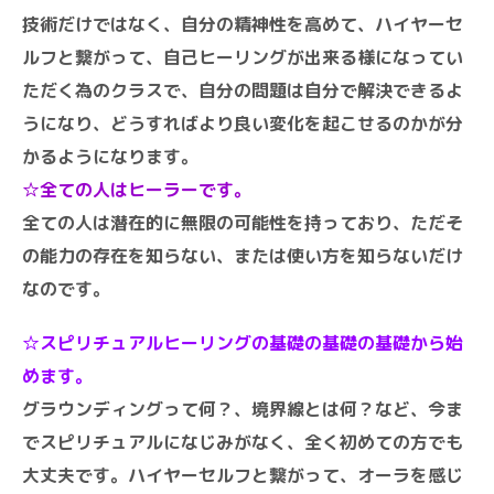
技術だけではなく、自分の精神性を高めて、ハイヤーセ
ルフと繋がって、
自己ヒーリングが出来る様になってい
ただく為のクラスで、自分の問題は自分で解決できるよ
うになり、どうすればより良い変化を起こせるのかが分
かるようになります。
☆全ての人はヒーラーです。
全ての人は潜在的に無限の可能性を持っており、ただそ
の能力の存在を知らない、または使い方を知らないだけ
なのです。
☆スピリチュアルヒーリングの基礎の基礎の基礎から始
めます。
グラウンディングって何？、境界線とは何？など、今ま
でスピリチュアルになじみがなく、全く初めての方でも
大丈夫です。ハイヤーセルフと繋がって、
オーラを感じ