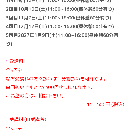
1回目9月12日(土)11:00~16:00(昼休憩60分有り)
2回目10月10日(土)11:00~16:00(昼休憩60分有り)
3回目11月7日(土)11:00~16:00(昼休憩60分有り)
4回目12月12日(土)11:00~16:00(昼休憩60分有り)
5回目2027年1月9日(土)11:00~16:00(昼休憩60分有
り)
受講料
全5回分
なお受講料のお支払いは、分割払いも可能です。
毎回払いですと23,300円ずつになります。
ご希望の方はご相談下さい。
116,500円 (税込)
受講料 (再受講者)
全5回分