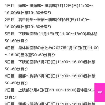
1日目 頭部～後頸部～後肩部(7月12日(日)11:00～
16:00)昼休憩30~60分有り
2日目 肩甲骨部～脊椎～腰部(9月6日(日)11:00～
16:00)昼休憩30~60分有り
3日目 下肢後面部(11月1日(日)11:00～16:00)昼休憩
30~60分有り
4日目 身体後面部のまとめ(2027年1月10日(日)11:00
～16:00)昼休憩30~60分有り
5日目 下肢前面部(3月7日(日)11:00～16:00)昼休憩
30~60分有り
6日目 腹部～胸部(5月9日(日)11:00～16:00)昼休憩
30~60分有り
7日目 上肢部(7月4日(日)11:00～16:00)昼休憩30~60
SNS
分有り
8日目 頸部～頭部(9月5日(日)11:00～16:00)昼休憩