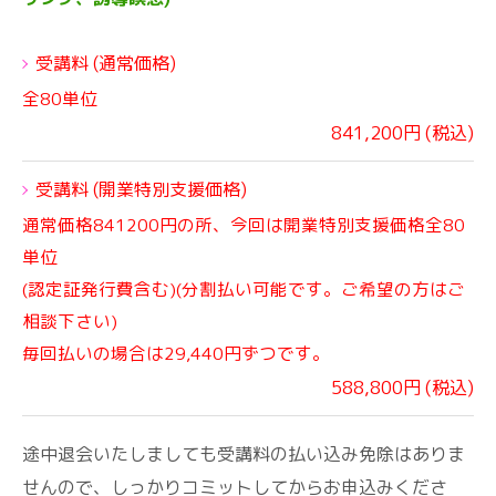
受講料 (通常価格)
全80単位
841,200円 (税込)
受講料 (開業特別支援価格)
通常価格841200円の所、今回は開業特別支援価格全80
単位
(認定証発行費含む)(分割払い可能です。ご希望の方はご
相談下さい)
毎回払いの場合は29,440円ずつです。
588,800円 (税込)
途中退会いたしましても受講料の払い込み免除はありま
せんので、しっかりコミットしてからお申込みくださ