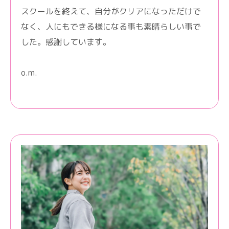
スクールを終えて、自分がクリアになっただけで
なく、人にもできる様になる事も素晴らしい事で
した。感謝しています。
o.m.