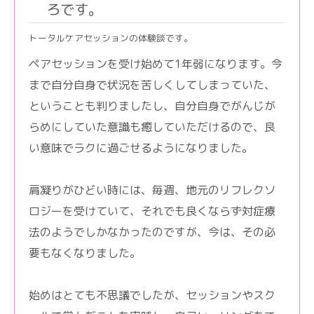
ろです。
トータルケアセッションの体験談です。
ペアセッションを受け始めて1年弱になります。今
まで自分自身で状況を苦しくしてしまっていた、
ということも判りましたし、自分自身でがんじが
らめにしていた意識も癒していただけるので、良
い意味でラクに過ごせるようになりました。
肩凝りがひどい時には、毎週、地元のリフレクソ
ロジーを受けていて、それでも良くならず対症療
法のようでしかなかったのですが、今は、その必
要もなくなりました。
始めはとても不思議でしたが、セッションやスク