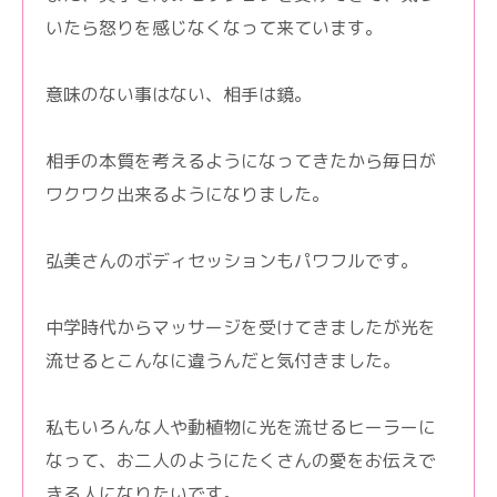
いたら怒りを感じなくなって来ています。
意味のない事はない、相手は鏡。
相手の本質を考えるようになってきたから毎日が
ワクワク出来るようになりました。
弘美さんのボディセッションもパワフルです。
中学時代からマッサージを受けてきましたが光を
流せるとこんなに違うんだと気付きました。
私もいろんな人や動植物に光を流せるヒーラーに
なって、お二人のようにたくさんの愛をお伝えで
きる人になりたいです。