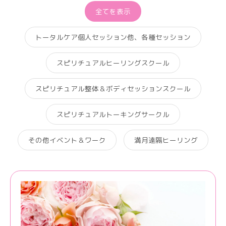
全てを表示
トータルケア個人セッション他、各種セッション
スピリチュアルヒーリングスクール
スピリチュアル整体＆ボディセッションスクール
スピリチュアルトーキングサークル
その他イベント＆ワーク
満月遠隔ヒーリング