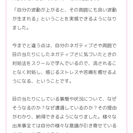
「自分の波動が上がると、その周囲にも良い波動
が生まれる」ということを実感できるようになり
ました。
今までと違う点は、自分のネガティブさや周囲で
目の当たりにしたネガティブさに気づいたときの
対処法をスクールで学んでいるので、流されるこ
となく対処し、感じるストレスや苦痛を癒せるよ
うになる、ということです。
目の当たりにしている事態や状況について、なぜ
そうなるのか？なぜ遭遇しているのか？その理由
がわかり、納得できるようになりました。様々な
出来事全ては自分の様々な意識が引き寄せている