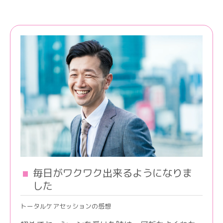
毎日がワクワク出来るようになりま
した
トータルケアセッションの感想