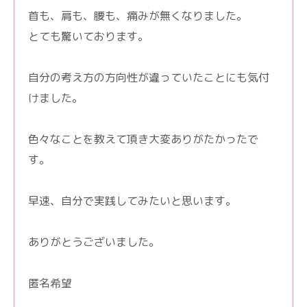
首も、肩も、腰も、痛みが無くなりました。
とても驚いております。
自分の考え方の方向性が違っていたことにも気付
けました。
色々なことを教えて頂き大変ありがたかったで
す。
早速、自分で実践してみたいと思います。
ありがとうございました。
匿名希望