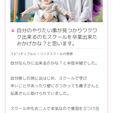
自分のやりたい事が見つかりワクワ
ク出来るのもスクールを卒業出来た
おかげかな？と思います。
スピリチュアルヒーリングスクールの感想
自分なんかに出来るのかな？と半信半疑でした。
自分探しの旅に出はじめ、スクールで学び
辛いことがあったり壁にぶつかっても貴子さんと
弘美さんに助けられていました。
スクール中もお二人で本気なので意見をぶつけ合