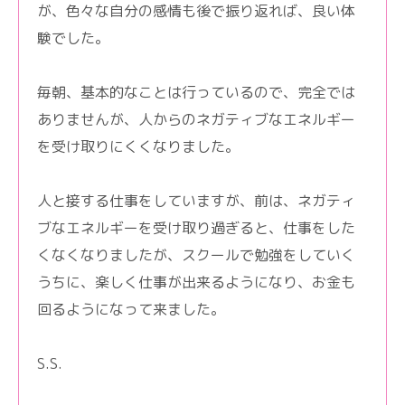
が、色々な自分の感情も後で振り返れば、良い体
験でした。
毎朝、基本的なことは行っているので、完全では
ありませんが、人からのネガティブなエネルギー
を受け取りにくくなりました。
人と接する仕事をしていますが、前は、ネガティ
ブなエネルギーを受け取り過ぎると、仕事をした
くなくなりましたが、スクールで勉強をしていく
うちに、楽しく仕事が出来るようになり、お金も
回るようになって来ました。
S.S.