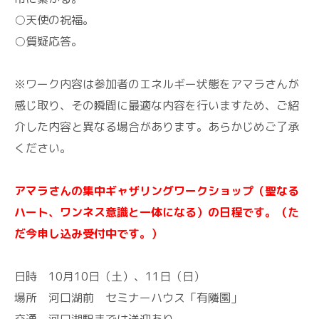
○天使の祝福。
○質疑応答。
※ワーク内容は参加者のエネルギー状態をアマラさんが
感じ取り、その瞬間に最適な内容を行いますため、ご紹
介した内容と異なる場合があります。あらかじめご了承
ください。
アマラさんの集中ギャザリングワークショップ（聖なる
ハート、ワンネス意識と一体になる）の日程です。（た
だ今申し込み受付中です。）
日時 10月10日（土）、11日（日）
場所 河口湖前 セミナーハウス「有隣園」