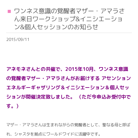
ワンネス意識の覚醒者マザー・アマラさ
ん来日ワークショップ&イニシエーショ
ン&個人セッションのお知らせ
2015/09/11
アネモネさんとの共催で、2015年10月、ワンネス意識
の覚醒者マザー・アマラさんがお届けする アセンション
エネルギーギャザリング＆イニシエーション＆個人セッ
ションが開催決定致しました。 （ただ今申込み受付中で
す。）
マザー・アマラさんは生まれながらの覚醒者として、聖なる母と呼ば
れ、シャスタを拠点にワールドワイドに活躍中です。