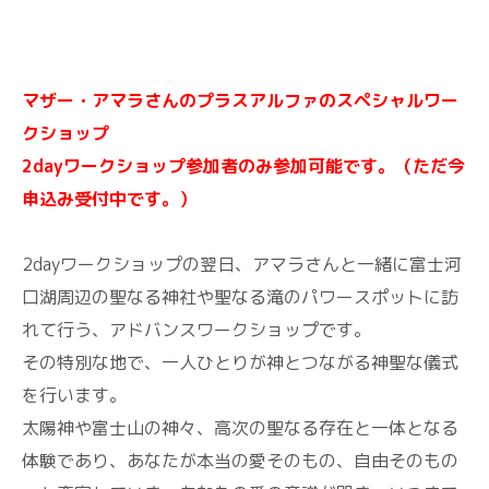
マザー・アマラさんのプラスアルファのスペシャルワー
クショップ
2dayワークショップ参加者のみ参加可能です。（ただ今
申込み受付中です。）
2dayワークショップの翌日、アマラさんと一緒に富士河
口湖周辺の聖なる神社や聖なる滝のパワースポットに訪
れて行う、アドバンスワークショップです。
その特別な地で、一人ひとりが神とつながる神聖な儀式
を行います。
太陽神や富士山の神々、高次の聖なる存在と一体となる
体験であり、あなたが本当の愛そのもの、自由そのもの