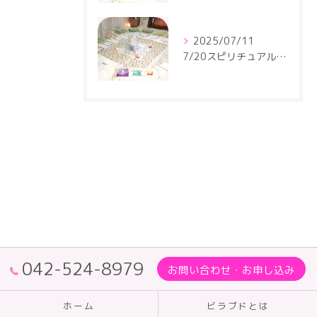
2025/07/11
7/20スピリチュアルトーキングサークルが開催されます
042-524-8979
お問い合わせ・お申し込み
ホーム
ビラブドとは