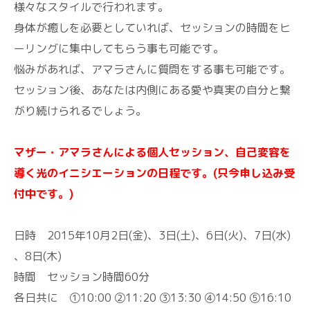
様々なスタイルで行われます。
身体が癒しを必要としていれば、セッションの時間をヒ
ーリングに集中してもらう事も可能です。
悩みがあれば、アマラさんに質問をする事も可能です。
セッション後、あなたは内側にある愛や真実の自分と繋
がり続けられるでしょう。
マザー・アマラさんによる個人セッション、自己変容を
導く光のイニシエーションの日程です。(只今申し込み受
付中です。)
日時 2015年10月2日(金)、3日(土)、6日(火)、7日(水)
、8日(木)
時間 セッション時間60分
各日共に ①10:00 ②11:20 ③13:30 ④14:50 ⑤16:10