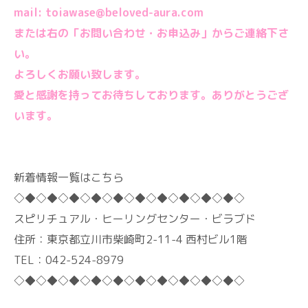
mail: toiawase@beloved-aura.com
または右の「お問い合わせ・お申込み」からご連絡下さ
い。
よろしくお願い致します。
愛と感謝を持ってお待ちしております。ありがとうござ
います。
新着情報一覧はこちら
◇◆◇◆◇◆◇◆◇◆◇◆◇◆◇◆◇◆◇◆◇
スピリチュアル・ヒーリングセンター・ビラブド
住所：東京都立川市柴崎町2-11-4 西村ビル1階
TEL：042-524-8979
◇◆◇◆◇◆◇◆◇◆◇◆◇◆◇◆◇◆◇◆◇