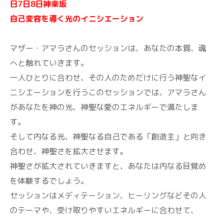
日7日8日神楽坂
自己変容を導く光のイニシエーション
マザー・アマラさんのセッションは、あなたの本質、魂
へと触れていきます。
一人ひとりに合わせ、その人のためだけに行う神聖なイ
ニシエーションを行うこのセッションでは、アマラさん
があなたを神の光、神聖な愛のエネルギーで満たしま
す。
そして内なる光、神聖なる自己である「創造主」と向き
合わせ、神聖さを拡大させます。
神聖さが拡大されていきますと、あなたは内なる目覚め
を体験するでしょう。
セッションはメディテーション、ヒーリングなどその人
のテーマや、受け取りやすいエネルギーに合わせて、