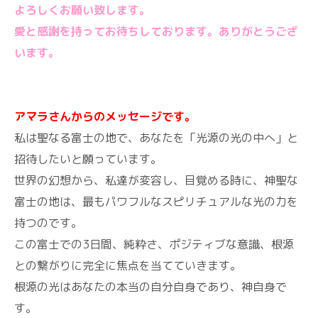
よろしくお願い致します。
愛と感謝を持ってお待ちしております。ありがとうござ
います。
アマラさんからのメッセージです。
私は聖なる富士の地で、あなたを「光源の光の中へ」と
招待したいと願っています。
世界の幻想から、私達が変容し、目覚める時に、神聖な
富士の地は、最もパワフルなスピリチュアルな光の力を
持つのです。
この富士での3日間、純粋さ、ポジティブな意識、根源
との繋がりに完全に焦点を当てていきます。
根源の光はあなたの本当の自分自身であり、神自身で
す。