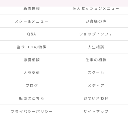
新着情報
個人セッションメニュー
スクールメニュー
お客様の声
Q&A
ショップインフォ
当サロンの特徴
人生相談
恋愛相談
仕事の相談
人間関係
スクール
ブログ
メディア
販売はこちら
お問い合わせ
プライバシーポリシー
サイトマップ