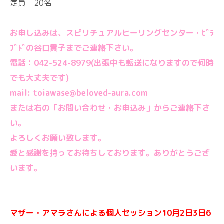
定員 20名
お申し込みは、スピリチュアルヒーリングセンター・ﾋﾞﾗ
ﾌﾞﾄﾞの谷口貴子までご連絡下さい。
電話：042-524-8979(出張中も転送になりますので何時
でも大丈夫です)
mail: toiawase@beloved-aura.com
または右の「お問い合わせ・お申込み」からご連絡下さ
い。
よろしくお願い致します。
愛と感謝を持ってお待ちしております。ありがとうござ
います。
マザー・アマラさんによる個人セッション10月2日3日6