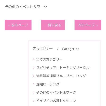
その他のイベント＆ワーク
< 前のページ
一覧に戻る
次のページ >
カテゴリー
Categories
全てのカテゴリー
スピリチュアルトーキングサークル
満月解放遠隔グループヒーリング
遠隔ヒーリング
その他のイベント＆ワーク
ビラブドの各種セッション