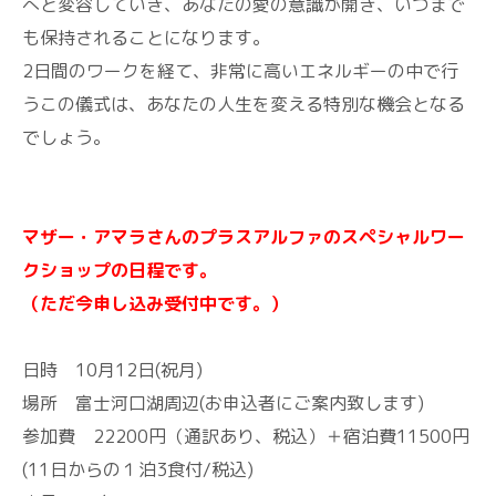
へと変容していき、あなたの愛の意識が開き、いつまで
も保持されることになります。
2日間のワークを経て、非常に高いエネルギーの中で行
うこの儀式は、あなたの人生を変える特別な機会となる
でしょう。
マザー・アマラさんのプラスアルファのスペシャルワー
クショップの日程です。
（ただ今申し込み受付中です。）
日時 10月12日(祝月)
場所 富士河口湖周辺(お申込者にご案内致します)
参加費 22200円（通訳あり、税込）＋宿泊費11500円
(11日からの１泊3食付/税込)