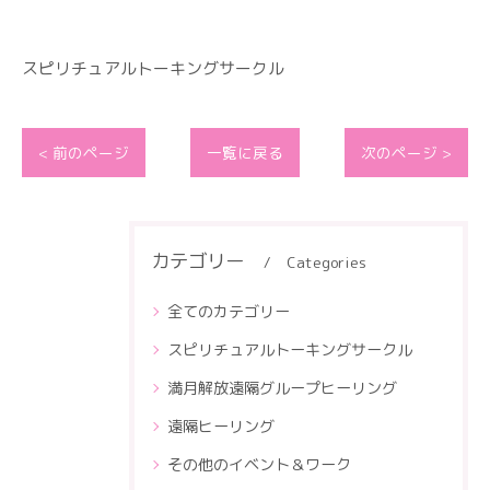
スピリチュアルトーキングサークル
< 前のページ
一覧に戻る
次のページ >
カテゴリー
Categories
全てのカテゴリー
スピリチュアルトーキングサークル
満月解放遠隔グループヒーリング
遠隔ヒーリング
その他のイベント＆ワーク