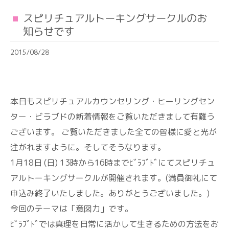
スピリチュアルトーキングサークルのお
知らせです
2015/08/28
本日もスピリチュアルカウンセリング・ヒーリングセン
ター・ビラブドの新着情報をご覧いただきまして有難う
ございます。 ご覧いただきました全ての皆様に愛と光が
注がれますように。そしてそうなります。
1月18日 (日) 13時から16時までﾋﾞﾗﾌﾞﾄﾞにてスピリチュ
アルトーキングサークルが開催されます。(満員御礼にて
申込み終了いたしました。ありがとうございました。)
今回のテーマは「意図力」です。
ﾋﾞﾗﾌﾞﾄﾞでは真理を日常に活かして生きるための方法をお