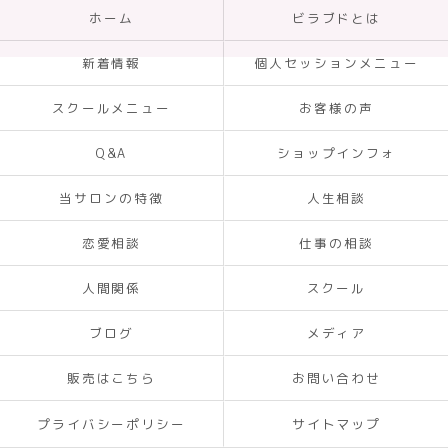
ホーム
ビラブドとは
新着情報
個人セッションメニュー
スクールメニュー
お客様の声
Q&A
ショップインフォ
当サロンの特徴
人生相談
恋愛相談
仕事の相談
人間関係
スクール
ブログ
メディア
販売はこちら
お問い合わせ
プライバシーポリシー
サイトマップ