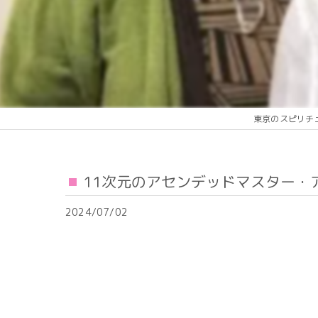
東京のスピリチ
11次元のアセンデッドマスター・
2024/07/02