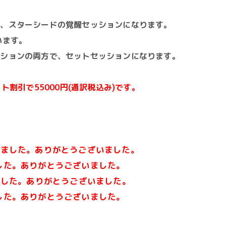
は、スターシードの覚醒セッションになります。
います。
ッションの両方で、セットセッションになります。
ト割引で55000円(通訳税込み)です。
しました。ありがとうございました。
した。ありがとうございました。
ました。ありがとうございました。
した。ありがとうございました。