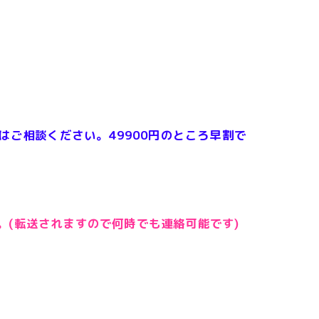
はご相談ください。49900円のところ早割で
。(転送されますので何時でも連絡可能です)