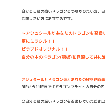
自分とご縁の強いドラゴンとつながりたい方、
活躍したい方におすすめです。
～アシュタールがあなたのドラゴンを召喚し
更にミラクル！！
ビラブドオリジナル！！
自分の中のドラゴン(龍様)を覚醒して共に活
アシュタールとドラゴン達とあなたの絆を創る
9時から11時まで「ドラゴンフライト＆自分の
〇自分と縁の深いドラゴンを召喚していただき