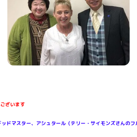
うございます
デッドマスター、アシュタール（テリー・サイモンズさんのフ