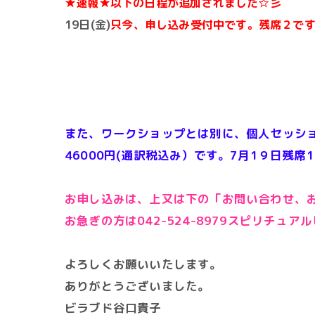
★速報★以下の日程が追加されました☆彡
19日(金)
只今、申し込み受付中です。残席２で
また、ワークショップとは別に、個人セッショ
46000円(通訳税込み）です。7月1９日残席
お申し込みは、上又は下の「お問い合わせ、
お急ぎの方は042-524-8979スピリチュ
よろしくお願いいたします。
ありがとうございました。
ビラブド谷口貴子