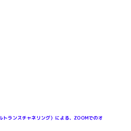
ルトランスチャネリング）による、ZOOMでのオ