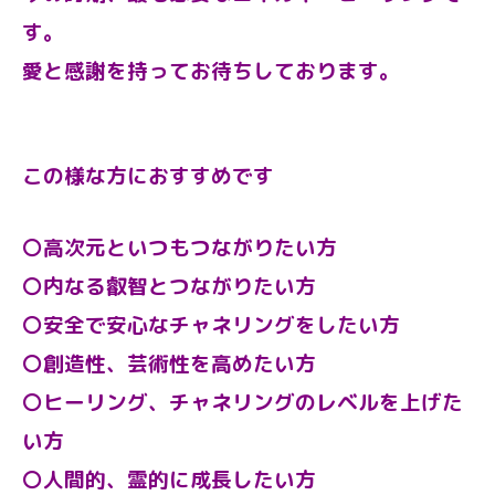
す。
愛と感謝を持ってお待ちしております。
この様な方におすすめです
〇高次元といつもつながりたい方
〇内なる叡智とつながりたい方
〇安全で安心なチャネリングをしたい方
〇創造性、芸術性を高めたい方
〇ヒーリング、チャネリングのレベルを上げた
い方
〇人間的、霊的に成長したい方