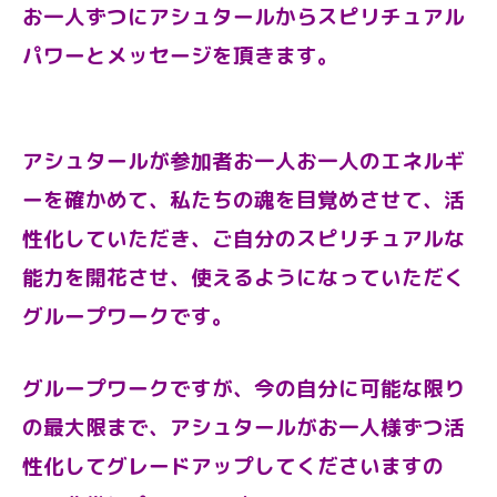
お一人ずつにアシュタールからスピリチュアル
パワーとメッセージを頂きます。
アシュタールが参加者お一人お一人のエネルギ
ーを確かめて、
私たちの魂を目覚めさせて、活
性化していただき、ご自分のスピリチュアルな
能力を開花させ、使えるようになっていただく
グループワークです。
グループワークですが、今の自分に可能な限り
の最大限まで、アシュタールがお一人様ずつ活
性化してグレードアップしてくださいますの