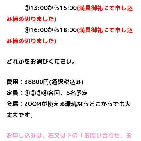
③13:00から15:00
(満員御礼にて申し込
み締め切りました)
④16:00から18:00
(満員御礼にて申し込
み締め切りました)
どれかをお選びください。
費用：38800円(通訳税込み)
定員：①②③④各回、5名予定
会場：ZOOMが使える環境ならどこからでも大
丈夫です。
お申し込みは、右又は下の「お問い合わせ、お