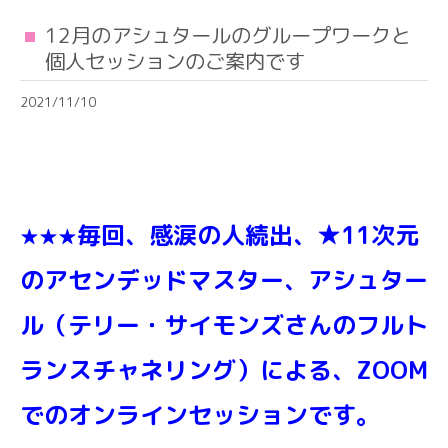
12月のアシュタールのグループワークと
個人セッションのご案内です
2021/11/10
毎
回、感涙の人続出、★11次元
★★★
のアセンデッドマスター、アシュター
ル
（テリー・サイモンズさんのフルト
ランスチャネリング）
による、ZOOM
でのオンラインセッションです。