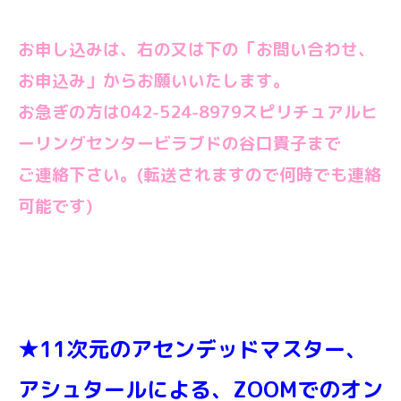
お申し込みは、右の又は下の「お問い合わせ、
お申込み」からお願いいたします。
お急ぎの方は042-524-8979スピリチュアルヒ
ーリングセンタービラブドの谷口貴子まで
ご連絡下さい。(転送されますので何時でも連絡
可能です)
★11次元のアセンデッドマスター、
アシュタールによる、ZOOMでのオン