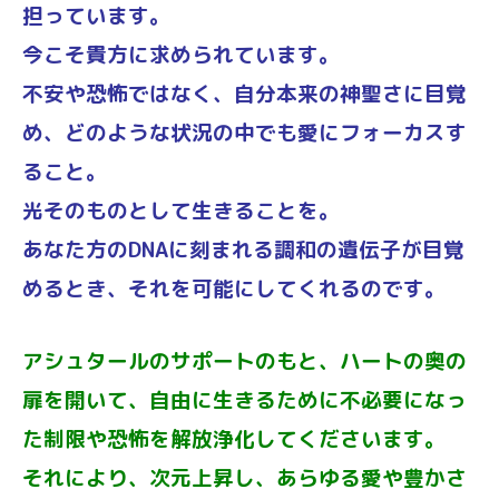
担っています。
今こそ貴方に求められています。
不安や恐怖ではなく、自分本来の神聖さに目覚
め、どのような状況の中でも愛にフォーカスす
ること。
光そのものとして生きることを。
あなた方のDNAに刻まれる調和の遺伝子が目覚
めるとき、それを可能にしてくれるのです。
アシュタールのサポートのもと、ハートの奥の
扉を開いて、自由に生きるために不必要になっ
た制限や恐怖を解放浄化してくださいます。
それにより、次元上昇し、あらゆる愛や豊かさ