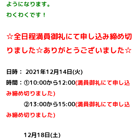
ようになります。
わくわくです！
☆全日程満員御礼にて申し込み締め切
りました☆ありがとうございました
☆
日時： 2021年12月14日(火)
時間：①
10:00から12:00
(満員御礼にて申し込
み締め切りました)
②13:00から15:00
(満員御礼にて申し込
み締め切りました)
12月18日(土)