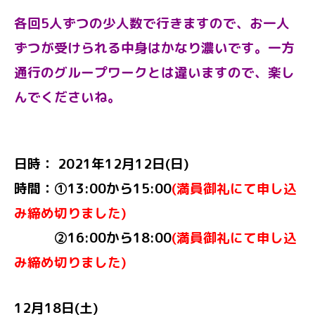
各回5人ずつの少人数で行きますので、
お一人
ずつが受けられる中身はかなり濃いです。一方
通行のグループワークとは違いますので、楽し
んでくださいね。
日時： 2021年12月12日(日)
時間：①
13:00から15:00
(満員御礼にて申し込
み締め切りました)
②16:00から18:00
(満員御礼にて申し込
み締め切りました)
12月18日(土)