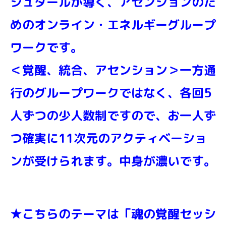
シュタールが導く、アセンションのた
めのオンライン・エネルギーグループ
ワークです。
＜覚醒、統合、アセンション＞一方通
行のグループワークではなく、各回5
人ずつの少人数制ですので、お一人ず
つ確実に11次元のアクティベーショ
ンが受けられます。中身が濃いです。
★こちらのテーマは「魂の覚醒セッシ