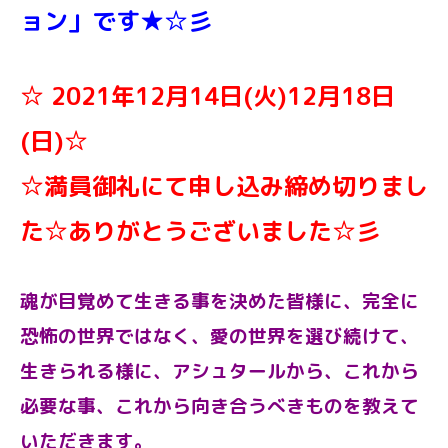
ョン」です★☆彡
☆ 2021年12月14日(火)12月18日
(日)☆
☆満員御礼にて申し込み締め切りまし
た☆ありがとうございました☆彡
魂が目覚めて生きる事を決めた皆様に、完全に
恐怖の世界ではなく、愛の世界を選び続けて、
生きられる様に、アシュタールから、これから
必要な事、これから向き合うべきものを教えて
いただきます。