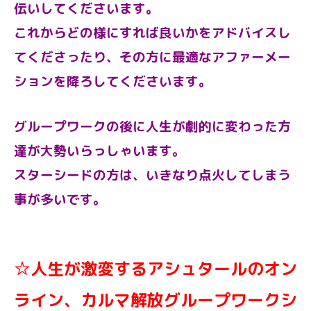
伝いしてくださいます。
これからどの様にすれば良いかをアドバイスし
てくださったり、その方に最適なアファーメー
ションを降ろしてくださいます。
グループワークの後に人生が劇的に変わった方
達が大勢いらっしゃいます。
スターシードの方は、いきなり点火してしまう
事が多いです。
☆人生が激変するアシュタールのオン
ライン、カルマ解放グループワークシ