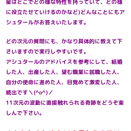
星はどこでどの様な特性を持っていて、どの様
に役立たせていけるのかなど)どんなことにもア
シュタールがお答えいたします。
どの次元の質問にも、かなり具体的に教えて下
さいますので実行しやすいです。
アシュタールのアドバイスを参考にして、結婚
した人、出産した人、望む職業に就職した人、
自分の使命に進めた人、目覚めて激変した人、
続出です＼(^o^)／
11次元の波動に直接触れられる奇跡をどうぞ楽
しんで下さい。