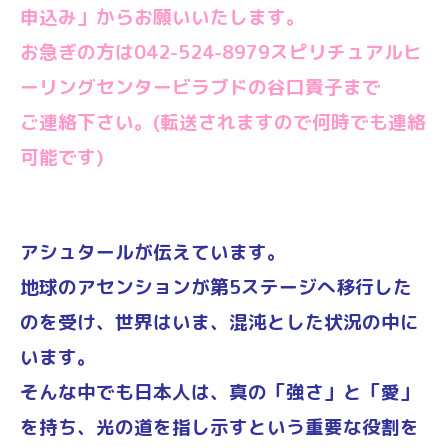
申込み」からお願いいたします。
お急ぎの方は042-524-8979スピリチュアルヒ
ーリングセンタービラブドの谷口貴子まで
ご連絡下さい。(転送されますので何時でも連絡
可能です)
アシュタールが伝えています。
地球のアセンションが第5ステージへ移行した
のを受け、世界はいま、混沌とした状況の中に
います。
そんな中でも日本人は、真の「強さ」と「愛」
を持ち、光の道を指し示すという重要な役割を