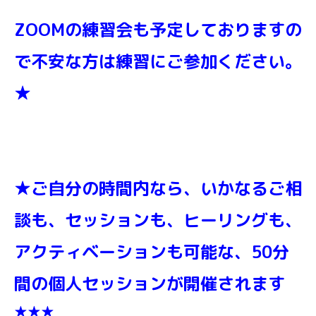
ZOOMの練習会も予定しておりますの
で不安な方は練習にご参加ください。
★
★ご自分の時間内なら、いかなるご相
談も、セッションも、ヒーリングも、
アクティベーションも可能な、50分
間の個人セッションが
開催されます
★★★