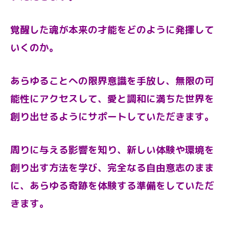
覚醒した魂が本来の才能をどのように発揮して
いくのか。
あらゆることへの限界意識を手放し、無限の可
能性にアクセスして、愛と調和に満ちた世界を
創り出せるようにサポートしていただきます。
周りに与える影響を知り、新しい体験や環境を
創り出す方法を学び、完全なる自由意志のまま
に、あらゆる奇跡を体験する準備をしていただ
きます。