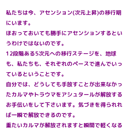
私たちは今、アセンション(次元上昇)の移行期
にいます。
ほおっておいても勝手にアセンションするとい
うわけではないのです。
12段階ある5次元への移行ステージを、地球
も、私たちも、それぞれのペースで進んでいっ
ているということです。
自分では、どうしても手放すことが出来なかっ
たカルマやトラウマをアシュタールが解放する
お手伝いをして下さいます。気づきを得られれ
ば一瞬で解放できるのです。
重たいカルマが解放されますと瞬間で軽くなる