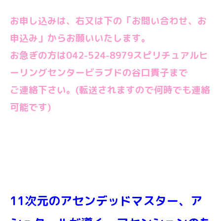
お申し込みは、右又は下の「お問い合わせ、お
申込み」からお願いいたします。
お急ぎの方は042-524-8979スピリチュアルヒ
ーリングセンタービラブドの谷口貴子まで
ご連絡下さい。(転送されますので何時でも連絡
可能です)
11次元のアセンデッドマスター、ア