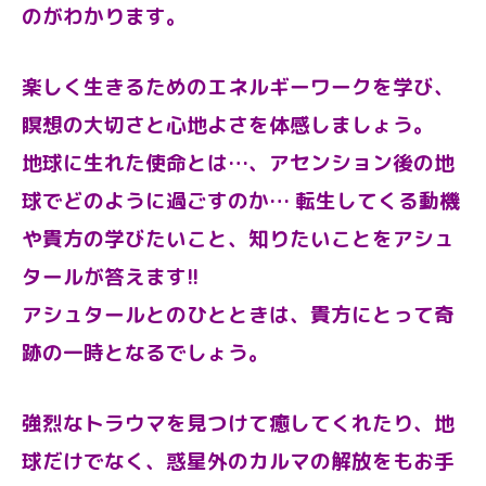
のがわかります。
楽しく生きるためのエネルギーワークを学び、
瞑想の大切さと心地よさを体感しましょう。
地球に生れた使命とは…、アセンション後の地
球でどのように過ごすのか… 転生してくる動機
や貴方の学びたいこと、知りたいことをアシュ
タールが答えます!!
アシュタールとのひとときは、貴方にとって奇
跡の一時となるでしょう。
強烈なトラウマを見つけて癒してくれたり、地
球だけでなく、惑星外のカルマの解放をもお手