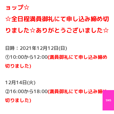
ョップ☆
☆全日程満員御礼にて申し込み締め切
りました☆ありがとうございました☆
日時：
2021年12月12日(日)
①10:00から12:00
(満員御礼にて申し込み締め
切りました)
12月14日(火)
②16:00から18:00
(満員御礼にて申し込み締め
切りました)
SNS