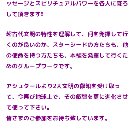
ッセージとスピリチュアルパワーを各人に降ろ
して頂きます❗
超古代文明の特性を理解して、何を発揮して行
くのが良いのか、スターシードの方たちも、他
の使命を持つ方たち
も、本領を発揮して行くた
めのグループワークです。
アシュタールより2大文明の叡知を受け取っ
て、今再び地球上で、その叡智を更に進化させ
て使って下さい。
皆さまのご参加をお待ち致しています。