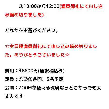
③10:00から12:00
(満員御礼にて申し込
み締め切りました)
どれかをお選びください。
☆全日程満員御礼にて申し込み締め切りまし
た。ありがとうございました
☆
費用：38800円(通訳税込み)
定員：①②③
各回、5名予定
会場：ZOOMが使える環境ならどこからでも大
丈夫です。