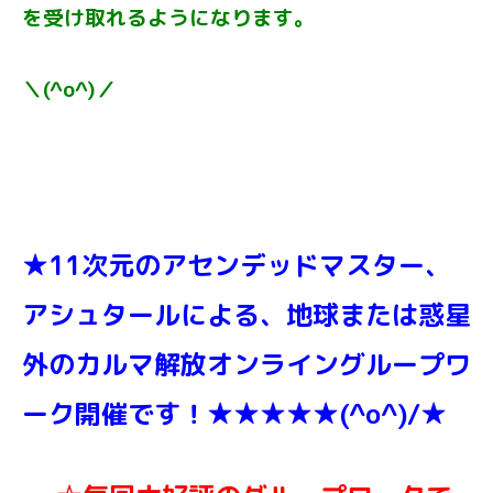
を受け取れるようになります。
＼(^o^)／
★11次元のアセンデッドマスター、
アシュタールによる、地球または惑星
外のカルマ解放オンライングループワ
ーク開催です！★★★★★(^o^)/★