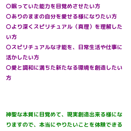
〇眠っていた能力を目覚めさせたい方
〇ありのままの自分を愛せる様になりたい方
〇より深くスピリチュアル（真理）を理解した
い方
〇スピリチュアルな才能を、日常生活や仕事に
活かしたい方
〇愛と調和に満ちた新たなる環境を創造したい
方
神聖な本質に目覚めて、現実創造出来る様にな
りますので、本当にやりたいことを体験できる