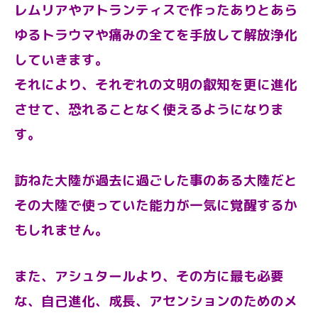
レムリアやアトランティスで作ったありとあら
ゆるトラウマや痛みの全てを手放して解放浄化
していきます。
それにより、それぞれの文明の叡知を更に進化
させて、恐れることなく使えるようになりま
す。
訪ねた大陸が過去に過ごした事のある大陸だと
その大陸で使っていた能力が一気に覚醒するか
もしれません。
また、アシュタールより、その方に最も必要
な、自己進化、成長、アセンションのためのメ