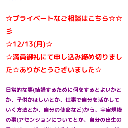
☆プライベートなご相談はこちら☆
☆
彡
☆12/13(月)☆
☆満員御礼にて申し込み締め切りまし
た☆ありがとうございました☆
日常的な事(結婚するために何をするとよいかと
か、子供がほしいとか、仕事で自分を活かして
いく方法とか、自分の使命など)から、宇宙規模
の事(アセンションについてとか、自分の出生の