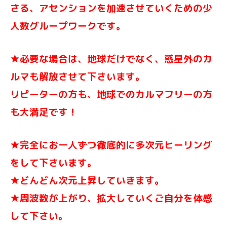
さる、アセンションを加速させていくための少
人数グループワークです。
★必要な場合は、地球だけでなく、惑星外のカ
ルマも解放させて下さいます。
リピーターの方も、地球でのカルマフリーの方
も大満足です！
★完全にお一人ずつ徹底的に多次元ヒーリング
をして下さいます。
★どんどん次元上昇していきます。
★周波数が上がり、拡大していくご自分を体感
して下さい。