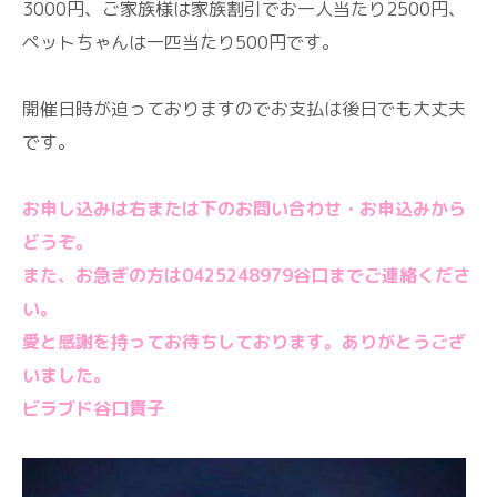
3000円、ご家族様は家族割引でお一人当たり2500円、
ペットちゃんは一匹当たり500円です。
開催日時が迫っておりますのでお支払は後日でも大丈夫
です。
お申し込みは右または下のお問い合わせ・お申込みから
どうぞ。
また、お急ぎの方は0425248979谷口までご連絡くださ
い。
愛と感謝を持ってお待ちしております。ありがとうござ
いました。
ビラブド谷口貴子