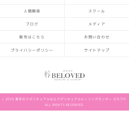
人間関係
スクール
ブログ
メディア
販売はこちら
お問い合わせ
プライバシーポリシー
サイトマップ
c 2026 東京のスピリチュアルならスピリチュアルヒーリングセンター ビラブド
ALL RIGHTS RESERVED.