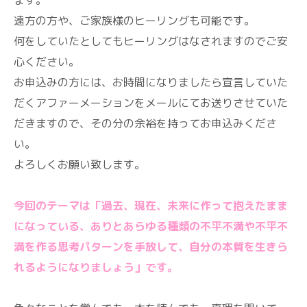
ます。
遠方の方や、ご家族様のヒーリングも可能です。
何をしていたとしてもヒーリングはなされますのでご安
心ください。
お申込みの方には、お時間になりましたら宣言していた
だくアファーメーションをメールにてお送りさせていた
だきますので、その分の余裕を持ってお申込みくださ
い。
よろしくお願い致します。
今回のテーマは「過去、現在、未来に作って抱えたまま
になっている、ありとあらゆる種類の不平不満や不平不
満を作る思考パターンを手放して、自分の本質を生きら
れるようになりましょう」です。