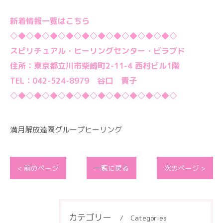
新着情報一覧はこちら
◇◆◇◆◇◆◇◆◇◆◇◆◇◆◇◆◇◆◇◆◇
スピリチュアル・ヒーリングセンター・ビラブド
住所：東京都立川市柴崎町2-11-4 西村ビル1階
TEL：042-524-8979 谷口 貴子
◇◆◇◆◇◆◇◆◇◆◇◆◇◆◇◆◇◆◇◆◇
満月解放遠隔グループヒーリング
< 前のページ
一覧に戻る
次のページ >
カテゴリー
Categories