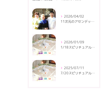
2026/04/02
11次元のアセンデッドマスター・アシュタールの4月のセッションです
2026/01/09
1/18スピリチュアルトーキングサークルが開催されます
2025/07/11
7/20スピリチュアルトーキングサークルが開催されます