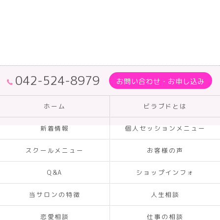
042-524-8979
お問い合わせ・お申し込み
ホーム
ビラブドとは
新着情報
個人セッションメニュー
スクールメニュー
お客様の声
Q&A
ショップインフォ
当サロンの特徴
人生相談
恋愛相談
仕事の相談