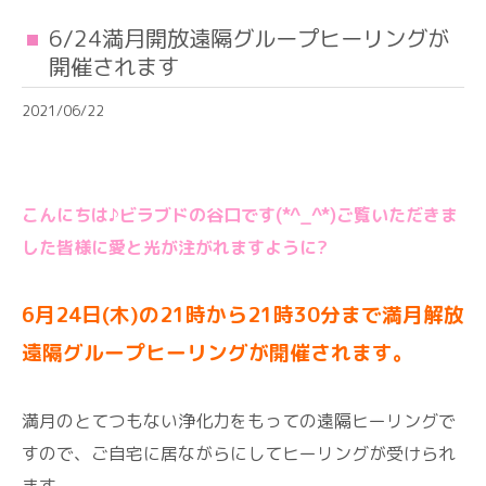
6/24満月開放遠隔グループヒーリングが
開催されます
2021/06/22
こんにちは♪ビラブドの谷口です(*^_^*)ご覧いただきま
した皆様に愛と光が注がれますように?
6月24日(木)の21時から21時30分まで満月解放
遠隔グループヒーリングが開催されます。
満月のとてつもない浄化力をもっての遠隔ヒーリングで
すので、ご自宅に居ながらにしてヒーリングが受けられ