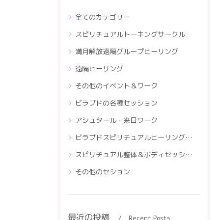
全てのカテゴリー
スピリチュアルトーキングサークル
満月解放遠隔グループヒーリング
遠隔ヒーリング
その他のイベント＆ワーク
ビラブドの各種セッション
アシュタール・来日ワーク
ビラブドスピリチュアルヒーリングスクール
スピリチュアル整体＆ボディセッションスクール
その他のセション
最近の投稿
Recent Posts