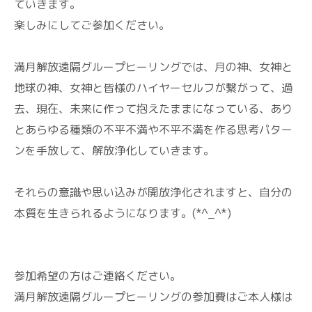
ていきます。
楽しみにしてご参加ください。
満月解放遠隔グループヒーリングでは、月の神、女神と
地球の神、女神と皆様のハイヤーセルフが繋がって、過
去、現在、未来に作って抱えたままになっている、あり
とあらゆる種類の不平不満や不平不満を作る思考パター
ンを手放して、解放浄化していきます。
それらの意識や思い込みが開放浄化されますと、自分の
本質
を生きられるようになります。
(*^_^*)
参加希望の方はご連絡ください。
満月解放遠隔グループヒーリングの参加費はご本人様は