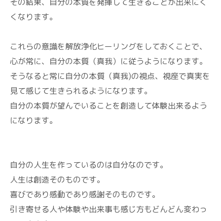
その結果、自分の本質を発揮して生きることが出来にく
くなります。
これらの意識を解放浄化ヒーリングをしておくことで、
心が常に、自分の本質（真我）に従うようになります。
そうなると常に自分の本質（真我)の視点、視座で真実を
見て感じて生きられるようになります。
自分の本質が望んでいることを創造して体験出来るよう
になります。
自分の人生を作っているのは自分なのです。
人生は創造そのものです。
喜びであり感動であり感謝そのものです。
引き寄せる人や体験や出来事も感じ方もどんどん変わっ