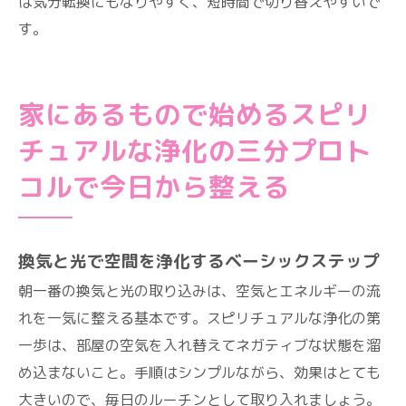
は気分転換にもなりやすく、短時間で切り替えやすいで
す。
家にあるもので始めるスピリ
チュアルな浄化の三分プロト
コルで今日から整える
換気と光で空間を浄化するベーシックステップ
朝一番の換気と光の取り込みは、空気とエネルギーの流
れを一気に整える基本です。スピリチュアルな浄化の第
一歩は、部屋の空気を入れ替えてネガティブな状態を溜
め込まないこと。手順はシンプルながら、効果はとても
大きいので、毎日のルーチンとして取り入れましょう。