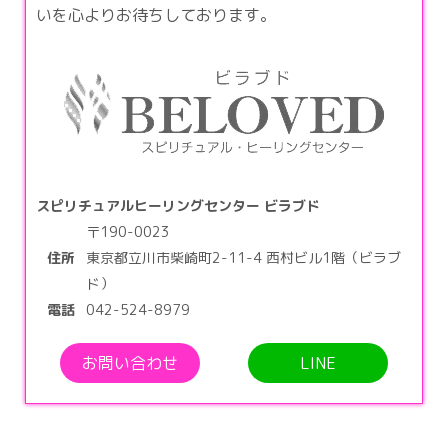
いを心よりお待ちしております。
スピリチュアルヒーリングセンター ビラブド
〒190-0023
住所
東京都立川市柴崎町2-11-4 西村ビル1階（ビラブ
ド）
電話
042-524-8979
お問い合わせ
LINE