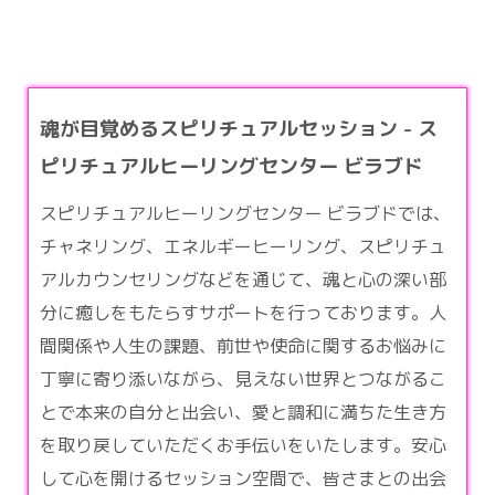
魂が目覚めるスピリチュアルセッション - ス
ピリチュアルヒーリングセンター ビラブド
スピリチュアルヒーリングセンター ビラブドでは、
チャネリング、エネルギーヒーリング、
スピリチュ
アル
カウンセリングなどを通じて、魂と心の深い部
分に癒しをもたらすサポートを行っております。人
間関係や人生の課題、前世や使命に関するお悩みに
丁寧に寄り添いながら、見えない世界とつながるこ
とで本来の自分と出会い、愛と調和に満ちた生き方
を取り戻していただくお手伝いをいたします。安心
して心を開けるセッション空間で、皆さまとの出会