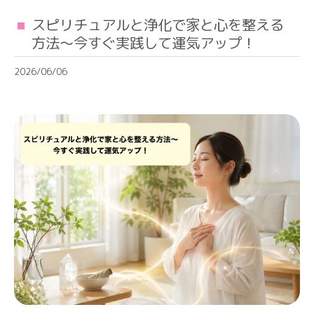
スピリチュアルと浄化で家と心を整える
方法〜今すぐ実践して運気アップ！
2026/06/06