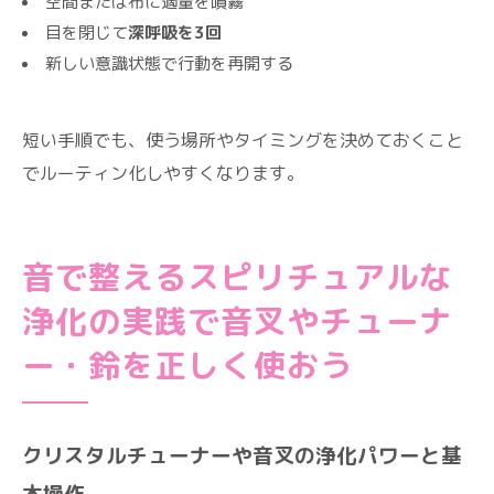
空間または布に適量を噴霧
目を閉じて
深呼吸を3回
新しい意識状態で行動を再開する
短い手順でも、使う場所やタイミングを決めておくこと
でルーティン化しやすくなります。
音で整えるスピリチュアルな
浄化の実践で音叉やチューナ
ー・鈴を正しく使おう
クリスタルチューナーや音叉の浄化パワーと基