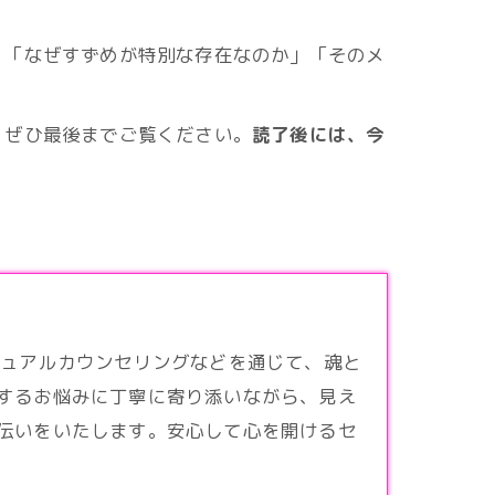
。
「なぜすずめが特別な存在なのか」「そのメ
、ぜひ最後までご覧ください。
読了後には、今
チュアル
カウンセリングなどを通じて、魂と
するお悩みに丁寧に寄り添いながら、見え
伝いをいたします。安心して心を開けるセ