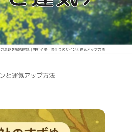
運の意味を徹底解説｜神社や夢・巣作りのサインと運気アップ方法
ンと運気アップ方法