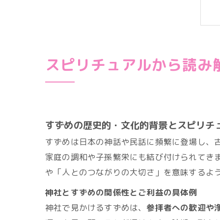
スピリチュアルから読み
すずめの歴史的・文化的背景とスピリチ
すずめは日本の神話や民話に頻繁に登場し、
家庭の調和や子孫繁栄にも結び付けられてき
や「人とのつながりの大切さ」を意味するよ
神社とすずめの関係性とご利益の具体例
神社で見かけるすずめは、
参拝者への歓迎や