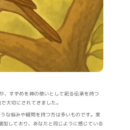
が、すずめを神の使いとして祀る伝承を持つ
地で大切にされてきました。
ような悩みや疑問を持つ方は多いものです。実
%増加しており、あなたと同じように感じている