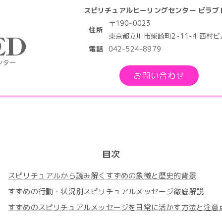
スピリチュアルヒーリングセンター ビラブ
〒190-0023
住所
東京都立川市柴崎町2-11-4 西村
電話
042-524-8979
お問い合わせ
目次
スピリチュアルから読み解くすずめの象徴と歴史的背景
すずめの行動・状況別スピリチュアルメッセージ徹底解説
すずめのスピリチュアルメッセージを日常に活かす方法と注意