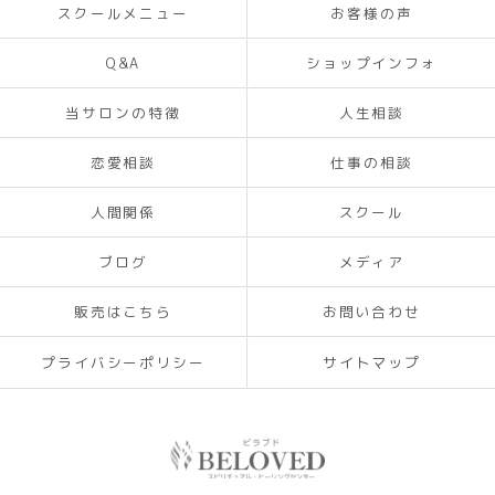
スクールメニュー
お客様の声
Q&A
ショップインフォ
当サロンの特徴
人生相談
恋愛相談
仕事の相談
人間関係
スクール
ブログ
メディア
販売はこちら
お問い合わせ
プライバシーポリシー
サイトマップ