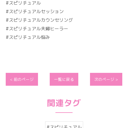
#スピリチュアル
#スピリチュアルセッション
#スピリチュアルカウンセリング
#スピリチュアル夫婦ヒーラー
#スピリチュアル悩み
< 前のページ
一覧に戻る
次のページ >
関連タグ
#スピリチュアル