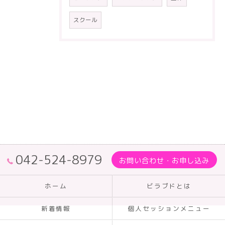
スクール
042-524-8979
お問い合わせ・お申し込み
ホーム
ビラブドとは
新着情報
個人セッションメニュー