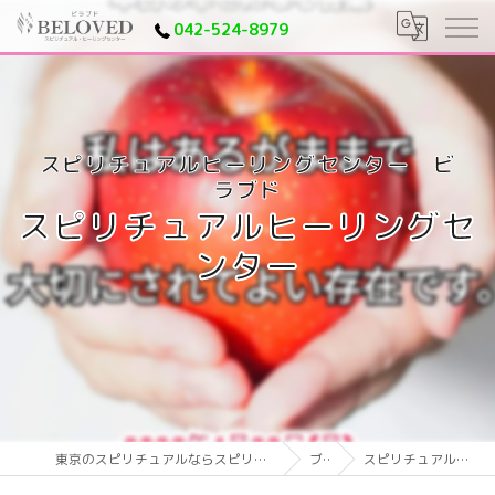
042-524-8979
スピリチュアルヒーリングセ
ンター
東京のスピリチュアルならスピリチュアルヒーリングセンター ビラブド
ブログ
スピリチュアルヒーリングセンター