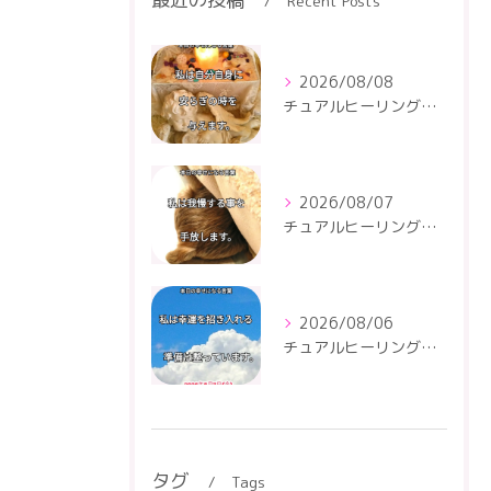
Recent Posts
2026/08/08
チュアルヒーリングセンター
2026/08/07
チュアルヒーリングセンター
2026/08/06
チュアルヒーリングセンター
タグ
Tags