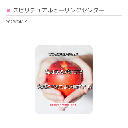
スピリチュアルヒーリングセンター
2026/04/19