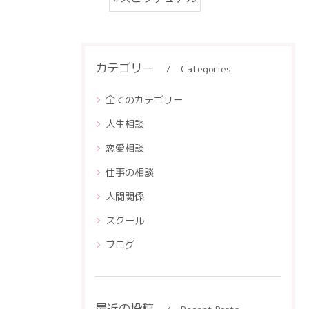
カテゴリー
Categories
全てのカテゴリー
人生相談
恋愛相談
仕事の相談
人間関係
スクール
ブログ
最近の投稿