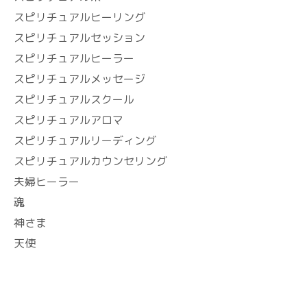
スピリチュアルヒーリング
スピリチュアルセッション
スピリチュアルヒーラー
スピリチュアルメッセージ
スピリチュアルスクール
スピリチュアルアロマ
スピリチュアルリーディング
スピリチュアルカウンセリング
夫婦ヒーラー
魂
神さま
天使