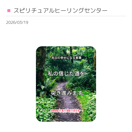
スピリチュアルヒーリングセンター
2026/03/19