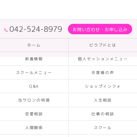
042-524-8979
お問い合わせ・お申し込み
ホーム
ビラブドとは
新着情報
個人セッションメニュー
スクールメニュー
お客様の声
Q&A
ショップインフォ
当サロンの特徴
人生相談
恋愛相談
仕事の相談
人間関係
スクール