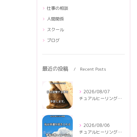
仕事の相談
人間関係
スクール
ブログ
最近の投稿
Recent Posts
2026/08/07
チュアルヒーリングセンター
2026/08/06
チュアルヒーリングセンター