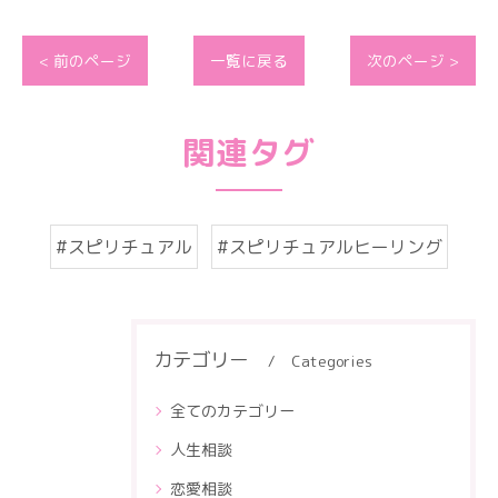
< 前のページ
一覧に戻る
次のページ >
関連タグ
#スピリチュアル
#スピリチュアルヒーリング
カテゴリー
Categories
全てのカテゴリー
人生相談
恋愛相談