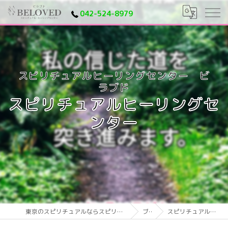
042-524-8979
スピリチュアルヒーリングセ
ンター
東京のスピリチュアルならスピリチュアルヒーリングセンター ビラブド
ブログ
スピリチュアルヒーリングセンター