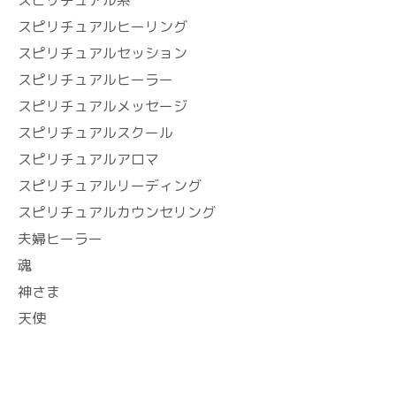
スピリチュアルヒーリング
スピリチュアルセッション
スピリチュアルヒーラー
スピリチュアルメッセージ
スピリチュアルスクール
スピリチュアルアロマ
スピリチュアルリーディング
スピリチュアルカウンセリング
夫婦ヒーラー
魂
神さま
天使