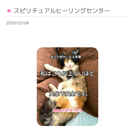
スピリチュアルヒーリングセンター
2026/02/04