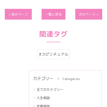
< 前のページ
一覧に戻る
次のページ >
関連タグ
#スピリチュアル
カテゴリー
Categories
全てのカテゴリー
人生相談
恋愛相談