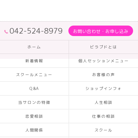
042-524-8979
お問い合わせ・お申し込み
ホーム
ビラブドとは
新着情報
個人セッションメニュー
スクールメニュー
お客様の声
Q&A
ショップインフォ
当サロンの特徴
人生相談
恋愛相談
仕事の相談
人間関係
スクール