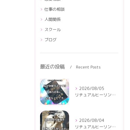
仕事の相談
人間関係
スクール
ブログ
最近の投稿
Recent Posts
2026/08/05
リチュアルヒーリングセンター
2026/08/04
リチュアルヒーリングセンター