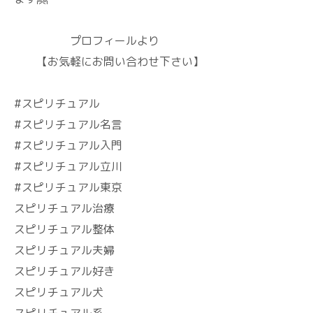
プロフィールより
【お気軽にお問い合わせ下さい】
#スピリチュアル
#スピリチュアル名言
#スピリチュアル入門
#スピリチュアル立川
#スピリチュアル東京
スピリチュアル治療
スピリチュアル整体
スピリチュアル夫婦
スピリチュアル好き
スピリチュアル犬
スピリチュアル系