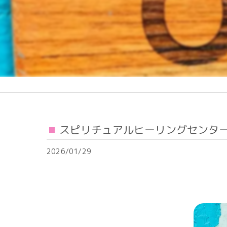
スピリチュアルヒーリングセンタ
2026/01/29