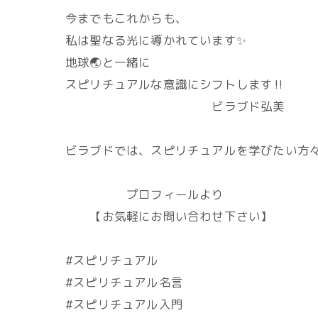
今までもこれからも、
私は聖なる光に導かれています✨
地球🌏️と一緒に
スピリチュアルな意識にシフトします‼️
ビラブド弘美
ビラブドでは、スピリチュアルを学びたい方々
プロフィールより
【お気軽にお問い合わせ下さい】
#スピリチュアル
#スピリチュアル名言
#スピリチュアル入門