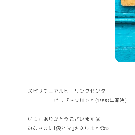
スピリチュアルヒーリングセンター
ビラブド立川です(1998年開院)
いつもありがとうございます🤗
みなさまに｢愛と光｣を送ります