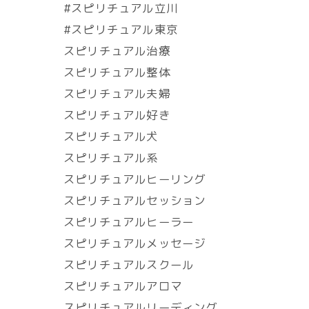
#スピリチュアル立川
#スピリチュアル東京
スピリチュアル治療
スピリチュアル整体
スピリチュアル夫婦
スピリチュアル好き
スピリチュアル犬
スピリチュアル系
スピリチュアルヒーリング
スピリチュアルセッション
スピリチュアルヒーラー
スピリチュアルメッセージ
スピリチュアルスクール
スピリチュアルアロマ
スピリチュアルリーディング