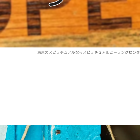
東京のスピリチュアルならスピリチュアルヒーリングセンタ
ー