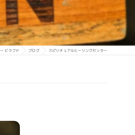
ー ビラブド
ブログ
スピリチュアルヒーリングセンター