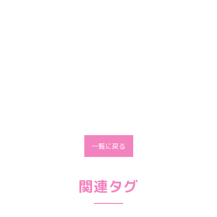
一覧に戻る
関連タグ