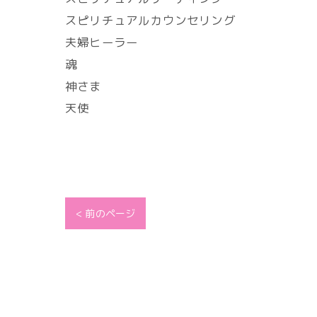
スピリチュアルカウンセリング
夫婦ヒーラー
魂
神さま
天使
< 前のページ