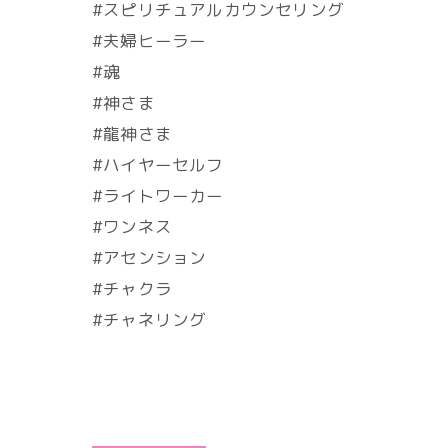
#スピリチュアルカウンセリング
#夫婦ヒーラー
#魂
#神さま
#龍神さま
#ハイヤーセルフ
#ライトワーカー
#ワンネス
#アセンション
#チャクラ
#チャネリング