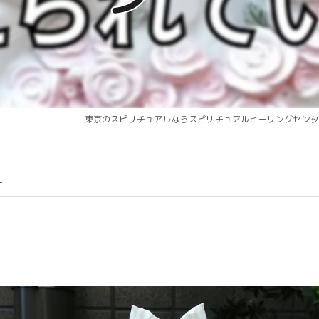
東京のスピリチュアルならスピリチュアルヒーリングセンタ
ー