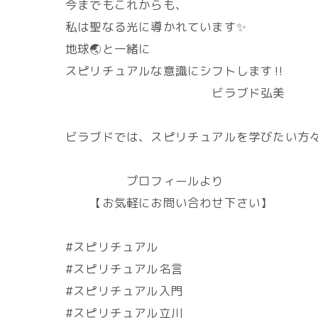
今までもこれからも、
私は聖なる光に導かれています✨
地球🌏️と一緒に
スピリチュアルな意識にシフトします‼️
ビラブド弘美
ビラブドでは、スピリチュアルを学びたい方々
プロフィールより
【お気軽にお問い合わせ下さい】
#スピリチュアル
#スピリチュアル名言
#スピリチュアル入門
#スピリチュアル立川