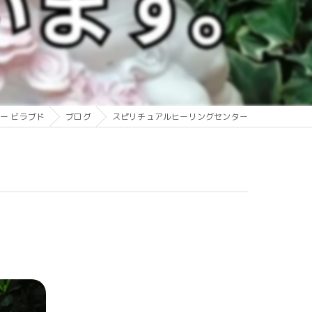
ー ビラブド
ブログ
スピリチュアルヒーリングセンター