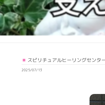
スピリチュアルヒーリングセンタ
2025/07/13