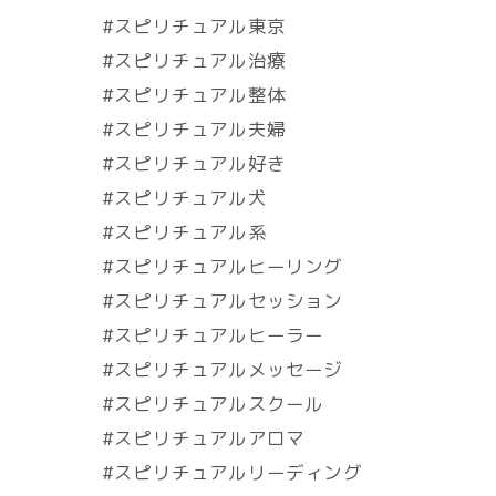
#スピリチュアル東京
#スピリチュアル治療
#スピリチュアル整体
#スピリチュアル夫婦
#スピリチュアル好き
#スピリチュアル犬
#スピリチュアル系
#スピリチュアルヒーリング
#スピリチュアルセッション
#スピリチュアルヒーラー
#スピリチュアルメッセージ
#スピリチュアルスクール
#スピリチュアルアロマ
#スピリチュアルリーディング