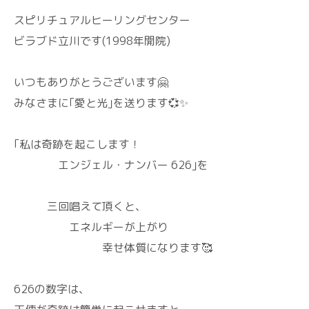
スピリチュアルヒーリングセンター
ビラブド立川です(1998年開院)
いつもありがとうございます🤗
みなさまに｢愛と光｣を送ります💞✨
｢私は奇跡を起こします！
エンジェル・ナンバー 626｣を
三回唱えて頂くと、
エネルギーが上がり
幸せ体質になります🥰
626の数字は、