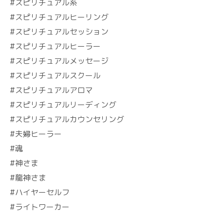
#スピリチュアル系
#スピリチュアルヒーリング
#スピリチュアルセッション
#スピリチュアルヒーラー
#スピリチュアルメッセージ
#スピリチュアルスクール
#スピリチュアルアロマ
#スピリチュアルリーディング
#スピリチュアルカウンセリング
#夫婦ヒーラー
#魂
#神さま
#龍神さま
#ハイヤーセルフ
#ライトワーカー