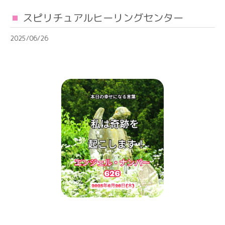
スピリチュアルヒーリングセンター
2025/06/26