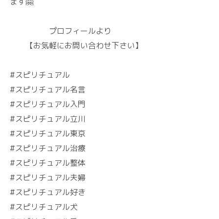
ます🤗
プロフィールより
【お気軽にお問い合わせ下さい】
#スピリチュアル
#スピリチュアル名言
#スピリチュアル入門
#スピリチュアル立川
#スピリチュアル東京
#スピリチュアル治療
#スピリチュアル整体
#スピリチュアル夫婦
#スピリチュアル好き
#スピリチュアル犬