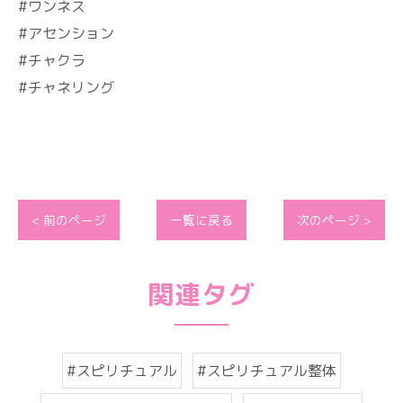
#ワンネス
#アセンション
#チャクラ
#チャネリング
< 前のページ
一覧に戻る
次のページ >
関連タグ
#スピリチュアル
#スピリチュアル整体