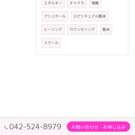
エネルギー
チャクラ
覚醒
アシュタール
スピリチュアル整体
ヒーリング
カウンセリング
整体
スクール
042-524-8979
お問い合わせ・お申し込み