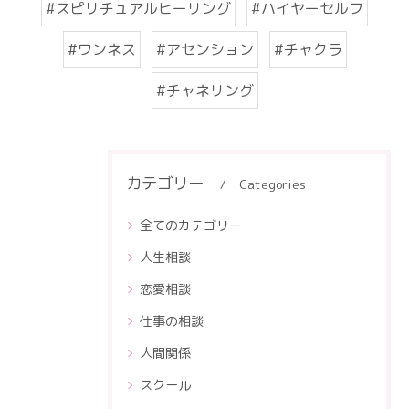
#スピリチュアルヒーリング
#ハイヤーセルフ
#ワンネス
#アセンション
#チャクラ
#チャネリング
カテゴリー
Categories
全てのカテゴリー
人生相談
恋愛相談
仕事の相談
人間関係
スクール