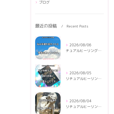
ブログ
最近の投稿
Recent Posts
2026/08/06
チュアルヒーリングセンター
2026/08/05
リチュアルヒーリングセンター
2026/08/04
リチュアルヒーリングセンター