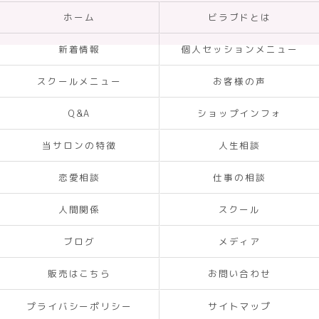
ホーム
ビラブドとは
新着情報
個人セッションメニュー
スクールメニュー
お客様の声
Q&A
ショップインフォ
当サロンの特徴
人生相談
恋愛相談
仕事の相談
人間関係
スクール
ブログ
メディア
販売はこちら
お問い合わせ
プライバシーポリシー
サイトマップ