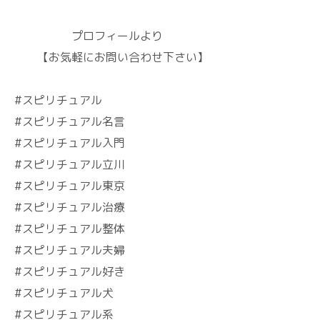
プロフィールより
【お気軽にお問い合わせ下さい】
#スピリチュアル
#スピリチュアル名言
#スピリチュアル入門
#スピリチュアル立川
#スピリチュアル東京
#スピリチュアル治療
#スピリチュアル整体
#スピリチュアル夫婦
#スピリチュアル好き
#スピリチュアル犬
#スピリチュアル系