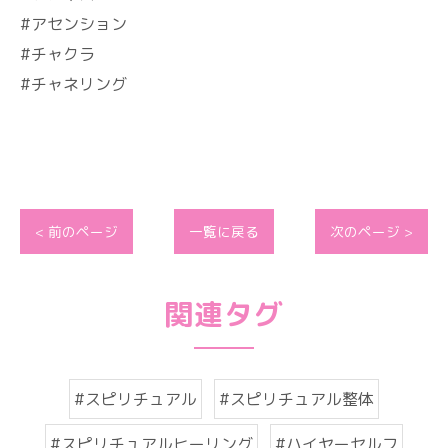
#アセンション
#チャクラ
#チャネリング
< 前のページ
一覧に戻る
次のページ >
関連タグ
#スピリチュアル
#スピリチュアル整体
#スピリチュアルヒーリング
#ハイヤーセルフ