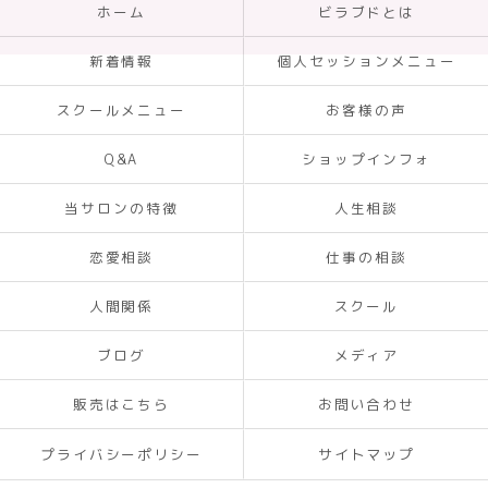
ホーム
ビラブドとは
新着情報
個人セッションメニュー
スクールメニュー
お客様の声
Q&A
ショップインフォ
当サロンの特徴
人生相談
恋愛相談
仕事の相談
人間関係
スクール
ブログ
メディア
販売はこちら
お問い合わせ
プライバシーポリシー
サイトマップ