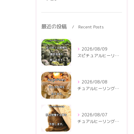
最近の投稿
Recent Posts
2026/08/09
スピチュアルヒーリングセンター
2026/08/08
チュアルヒーリングセンター
2026/08/07
チュアルヒーリングセンター