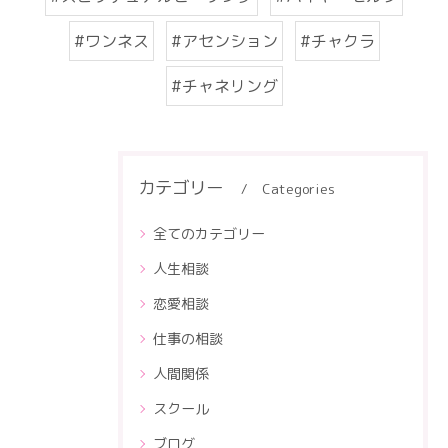
#ワンネス
#アセンション
#チャクラ
#チャネリング
カテゴリー
Categories
全てのカテゴリー
人生相談
恋愛相談
仕事の相談
人間関係
スクール
ブログ