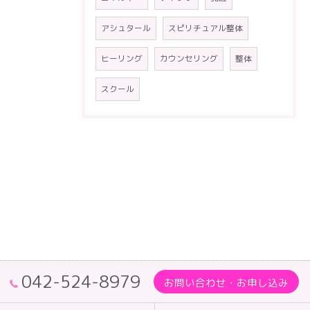
アシュタール
スピリチュアル整体
ヒーリング
カウンセリング
整体
スクール
042-524-8979
お問い合わせ・お申し込み