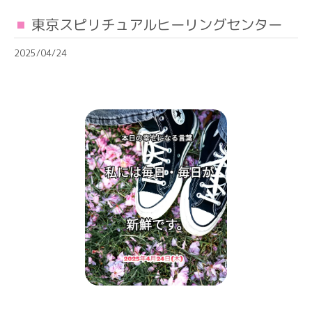
東京スピリチュアルヒーリングセンター
2025/04/24