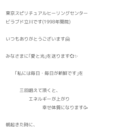
東京スピリチュアルヒーリングセンター
ビラブド立川です(1998年開院)
いつもありがとうございます🤗
みなさまに｢愛と光｣を送ります💞✨
｢私には毎日・毎日が新鮮です｣を
三回唱えて頂くと、
エネルギーが上がり
幸せ体質になります🥳
朝起きた時に、