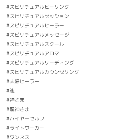
#スピリチュアルヒーリング
#スピリチュアルセッション
#スピリチュアルヒーラー
#スピリチュアルメッセージ
#スピリチュアルスクール
#スピリチュアルアロマ
#スピリチュアルリーディング
#スピリチュアルカウンセリング
#夫婦ヒーラー
#魂
#神さま
#龍神さま
#ハイヤーセルフ
#ライトワーカー
#ワンネス