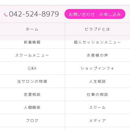
042-524-8979
お問い合わせ・お申し込み
ホーム
ビラブドとは
新着情報
個人セッションメニュー
スクールメニュー
お客様の声
Q&A
ショップインフォ
当サロンの特徴
人生相談
恋愛相談
仕事の相談
人間関係
スクール
ブログ
メディア