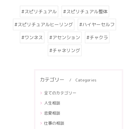
#スピリチュアル
#スピリチュアル整体
#スピリチュアルヒーリング
#ハイヤーセルフ
#ワンネス
#アセンション
#チャクラ
#チャネリング
カテゴリー
Categories
全てのカテゴリー
人生相談
恋愛相談
仕事の相談