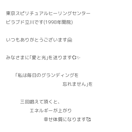
東京スピリチュアルヒーリングセンター
ビラブド立川です(1998年開院)
いつもありがとうございます🤗
みなさまに｢愛と光｣を送ります💞✨
｢私は毎日のグランディングを
忘れません｣を
三回唱えて頂くと、
エネルギーが上がり
幸せ体質になります🥰