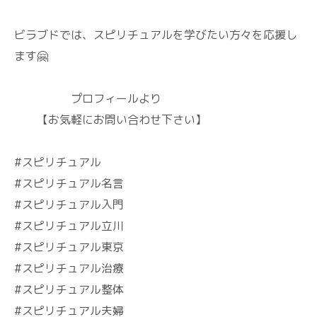
ビラブドでは、スピリチュアルを学びたい方々を応援し
ます🤗
プロフィールより
【お気軽にお問い合わせ下さい】
#スピリチュアル
#スピリチュアル名言
#スピリチュアル入門
#スピリチュアル立川
#スピリチュアル東京
#スピリチュアル治療
#スピリチュアル整体
#スピリチュアル夫婦