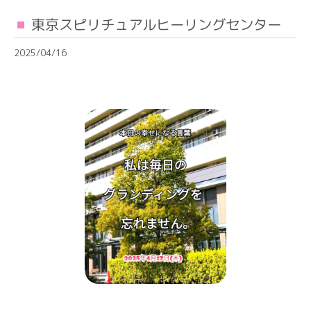
東京スピリチュアルヒーリングセンター
2025/04/16