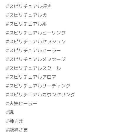
#スピリチュアル好き
#スピリチュアル犬
#スピリチュアル系
#スピリチュアルヒーリング
#スピリチュアルセッション
#スピリチュアルヒーラー
#スピリチュアルメッセージ
#スピリチュアルスクール
#スピリチュアルアロマ
#スピリチュアルリーディング
#スピリチュアルカウンセリング
#夫婦ヒーラー
#魂
#神さま
#龍神さま