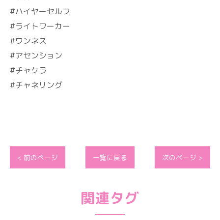
#ハイヤーセルフ
#ライトワーカー
#ワンネス
#アセンション
#チャクラ
#チャネリング
< 前のページ
一覧に戻る
次のページ >
関連タグ