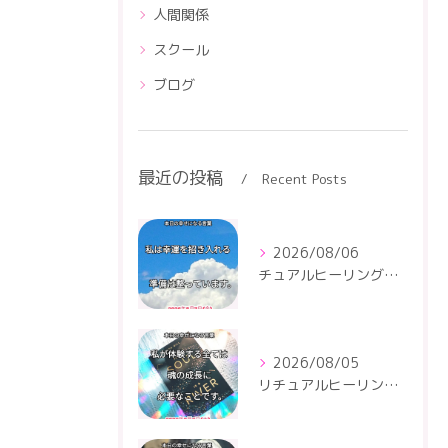
人間関係
スクール
ブログ
最近の投稿
Recent Posts
2026/08/06
チュアルヒーリングセンター
2026/08/05
リチュアルヒーリングセンター