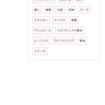
癒し
健康
心配
恐怖
オーラ
エネルギー
チャクラ
覚醒
アシュタール
スピリチュアル整体
ヒーリング
カウンセリング
整体
スクール