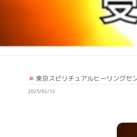
東京スピリチュアルヒーリングセ
2025/02/12