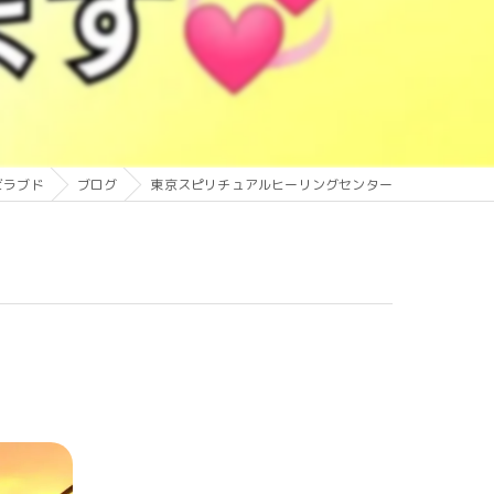
ビラブド
ブログ
東京スピリチュアルヒーリングセンター