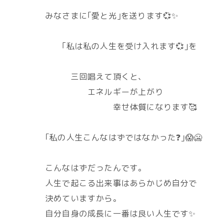
みなさまに｢愛と光｣を送ります💞✨
｢私は私の人生を受け入れます💞｣を
三回唱えて頂くと、
エネルギーが上がり
幸せ体質になります🥰
｢私の人生こんなはずではなかった❓｣😱🥶
こんなはずだったんです。
人生で起こる出来事はあらかじめ自分で
決めていますから。
自分自身の成長に一番は良い人生です✨