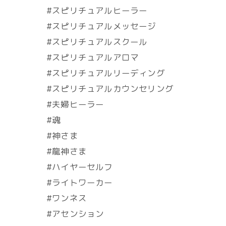
#スピリチュアルヒーラー
#スピリチュアルメッセージ
#スピリチュアルスクール
#スピリチュアルアロマ
#スピリチュアルリーディング
#スピリチュアルカウンセリング
#夫婦ヒーラー
#魂
#神さま
#龍神さま
#ハイヤーセルフ
#ライトワーカー
#ワンネス
#アセンション