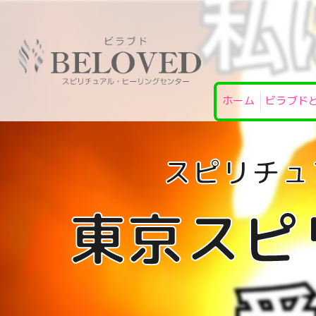
ホーム
ビラブド
東京スピ