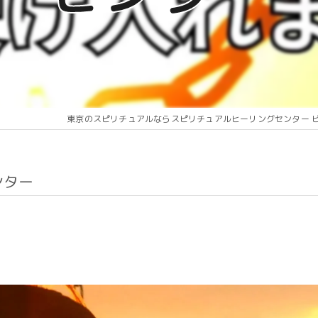
東京のスピリチュアルならスピリチュアルヒーリングセンター 
ンター