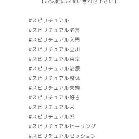
【お気軽にお問い合わせ下さい】
#スピリチュアル
#スピリチュアル名言
#スピリチュアル入門
#スピリチュアル立川
#スピリチュアル東京
#スピリチュアル治療
#スピリチュアル整体
#スピリチュアル夫婦
#スピリチュアル好き
#スピリチュアル犬
#スピリチュアル系
#スピリチュアルヒーリング
#スピリチュアルセッション