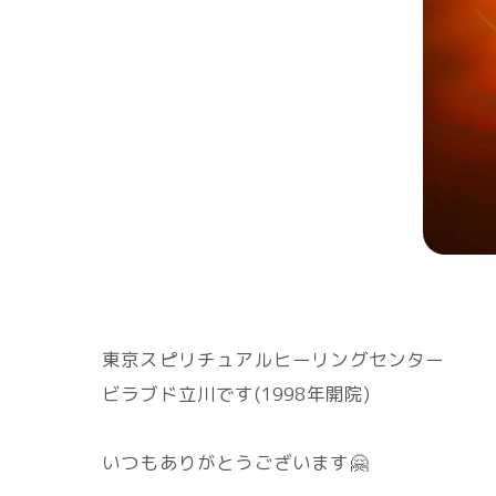
東京スピリチュアルヒーリングセンター
ビラブド立川です(1998年開院)
いつもありがとうございます🤗