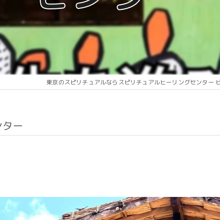
東京のスピリチュアルならスピリチュアルヒーリングセンター 
ンター