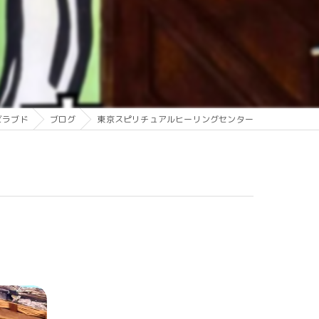
ビラブド
ブログ
東京スピリチュアルヒーリングセンター