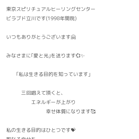
東京スピリチュアルヒーリングセンター
ビラブド立川です(1998年開院)
いつもありがとうございます🤗
みなさまに｢愛と光｣を送ります💞✨
｢私は生きる目的を知っています｣
三回唱えて頂くと、
エネルギーが上がり
幸せ体質になります🥰
私の生きる目的はひとつです💝