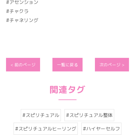
#アセンション
#チャクラ
#チャネリング
< 前のページ
一覧に戻る
次のページ >
関連タグ
#スピリチュアル
#スピリチュアル整体
#スピリチュアルヒーリング
#ハイヤーセルフ