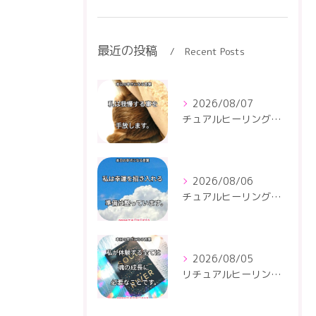
最近の投稿
Recent Posts
2026/08/07
チュアルヒーリングセンター
2026/08/06
チュアルヒーリングセンター
2026/08/05
リチュアルヒーリングセンター