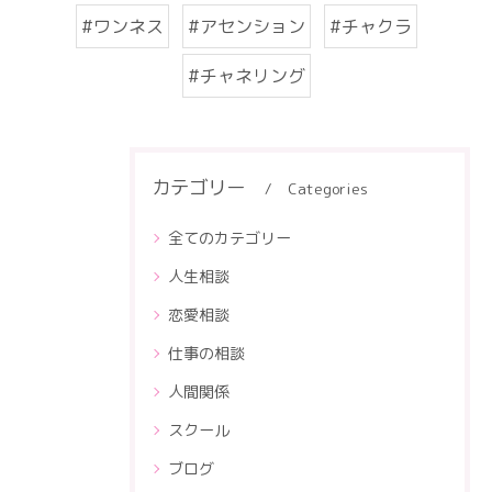
#ワンネス
#アセンション
#チャクラ
#チャネリング
カテゴリー
Categories
全てのカテゴリー
人生相談
恋愛相談
仕事の相談
人間関係
スクール
ブログ