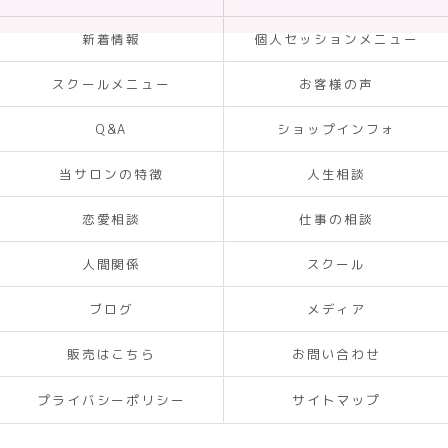
新着情報
個人セッションメニュー
スクールメニュー
お客様の声
Q&A
ショップインフォ
当サロンの特徴
人生相談
恋愛相談
仕事の相談
人間関係
スクール
ブログ
メディア
販売はこちら
お問い合わせ
プライバシーポリシー
サイトマップ