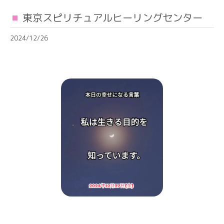
東京スピリチュアルヒーリングセンター
2024/12/26