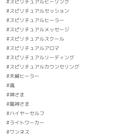
#スピリチュアルヒーリング
#スピリチュアルセッション
#スピリチュアルヒーラー
#スピリチュアルメッセージ
#スピリチュアルスクール
#スピリチュアルアロマ
#スピリチュアルリーディング
#スピリチュアルカウンセリング
#夫婦ヒーラー
#魂
#神さま
#龍神さま
#ハイヤーセルフ
#ライトワーカー
#ワンネス