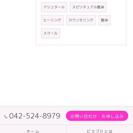
アシュタール
スピリチュアル整体
ヒーリング
カウンセリング
整体
スクール
042-524-8979
お問い合わせ・お申し込み
ホーム
ビラブドとは