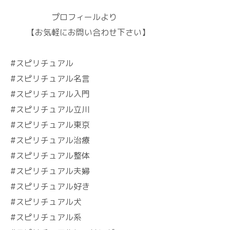
プロフィールより
【お気軽にお問い合わせ下さい】
#スピリチュアル
#スピリチュアル名言
#スピリチュアル入門
#スピリチュアル立川
#スピリチュアル東京
#スピリチュアル治療
#スピリチュアル整体
#スピリチュアル夫婦
#スピリチュアル好き
#スピリチュアル犬
#スピリチュアル系