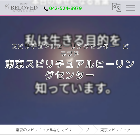
042-524-8979
東京スピリチュアルヒーリン
グセンター
東京のスピリチュアルならスピリチュアルヒーリングセンター ビラブド
ブログ
東京スピリチュアルヒーリングセンター