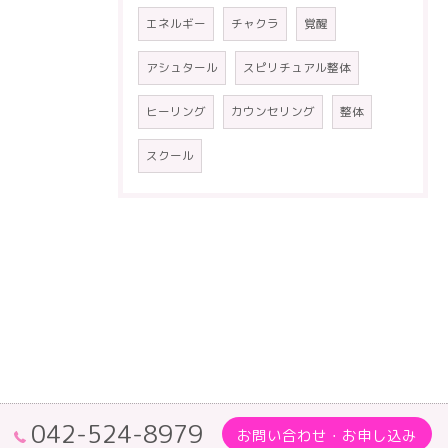
エネルギー
チャクラ
覚醒
アシュタール
スピリチュアル整体
ヒーリング
カウンセリング
整体
スクール
042-524-8979
お問い合わせ・お申し込み