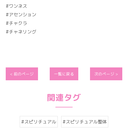
#ワンネス
#アセンション
#チャクラ
#チャネリング
< 前のページ
一覧に戻る
次のページ >
関連タグ
#スピリチュアル
#スピリチュアル整体