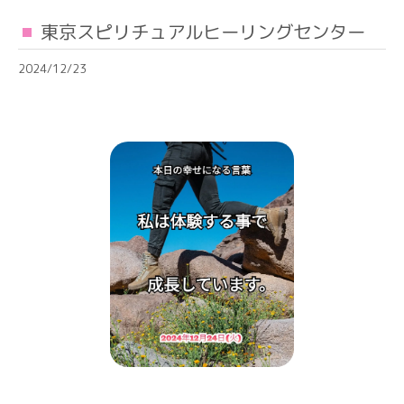
東京スピリチュアルヒーリングセンター
2024/12/23