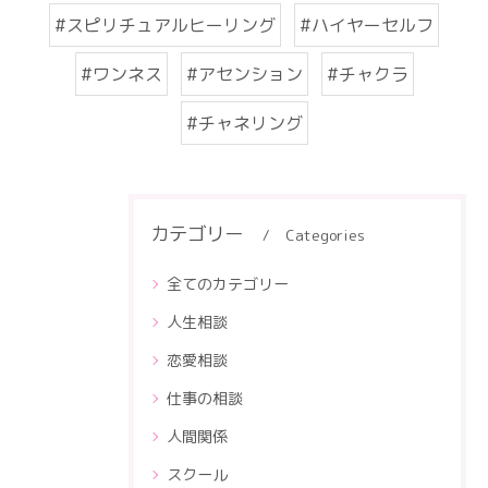
#スピリチュアルヒーリング
#ハイヤーセルフ
#ワンネス
#アセンション
#チャクラ
#チャネリング
カテゴリー
Categories
全てのカテゴリー
人生相談
恋愛相談
仕事の相談
人間関係
スクール