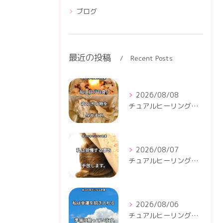
ブログ
最近の投稿
Recent Posts
2026/08/08
チュアルヒーリングセンター
2026/08/07
チュアルヒーリングセンター
2026/08/06
チュアルヒーリングセンター