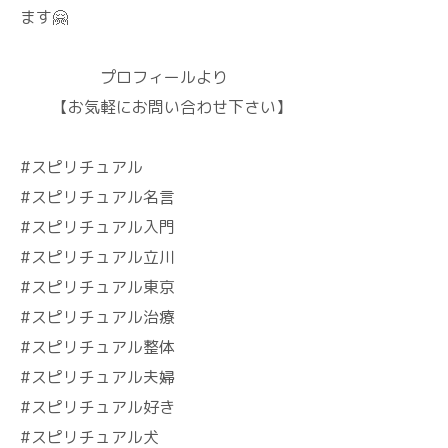
ます🤗
プロフィールより
【お気軽にお問い合わせ下さい】
#スピリチュアル
#スピリチュアル名言
#スピリチュアル入門
#スピリチュアル立川
#スピリチュアル東京
#スピリチュアル治療
#スピリチュアル整体
#スピリチュアル夫婦
#スピリチュアル好き
#スピリチュアル犬