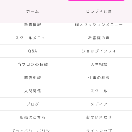
ホーム
ビラブドとは
新着情報
個人セッションメニュー
スクールメニュー
お客様の声
Q&A
ショップインフォ
当サロンの特徴
人生相談
恋愛相談
仕事の相談
人間関係
スクール
ブログ
メディア
販売はこちら
お問い合わせ
プライバシーポリシー
サイトマップ