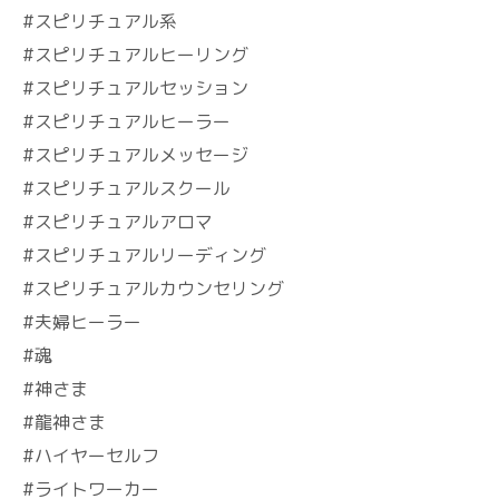
#スピリチュアル系
#スピリチュアルヒーリング
#スピリチュアルセッション
#スピリチュアルヒーラー
#スピリチュアルメッセージ
#スピリチュアルスクール
#スピリチュアルアロマ
#スピリチュアルリーディング
#スピリチュアルカウンセリング
#夫婦ヒーラー
#魂
#神さま
#龍神さま
#ハイヤーセルフ
#ライトワーカー