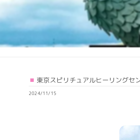
東京スピリチュアルヒーリングセ
2024/11/15