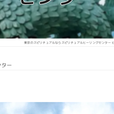
東京のスピリチュアルならスピリチュアルヒーリングセンター 
ンター