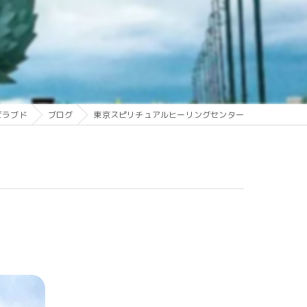
ビラブド
ブログ
東京スピリチュアルヒーリングセンター