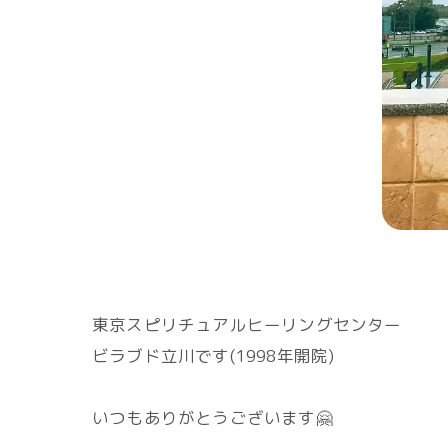
東京スピリチュアルヒーリングセンター
ビラブド立川です(1998年開院)
いつもありがとうございます🤗