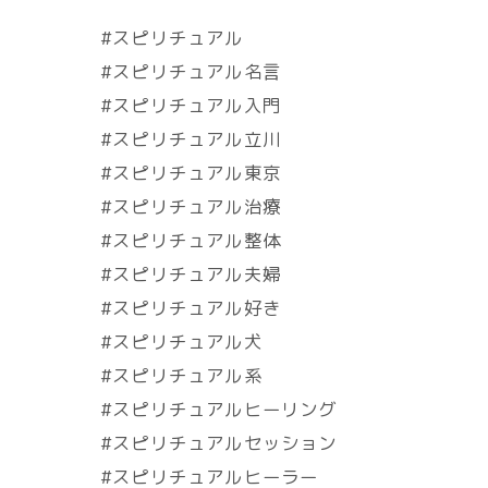
#スピリチュアル
#スピリチュアル名言
#スピリチュアル入門
#スピリチュアル立川
#スピリチュアル東京
#スピリチュアル治療
#スピリチュアル整体
#スピリチュアル夫婦
#スピリチュアル好き
#スピリチュアル犬
#スピリチュアル系
#スピリチュアルヒーリング
#スピリチュアルセッション
#スピリチュアルヒーラー