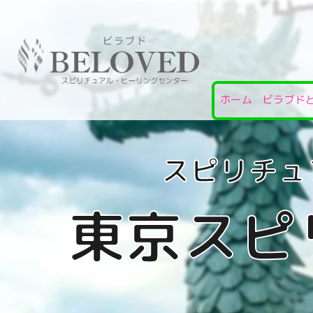
ホーム
ビラブド
東京スピ