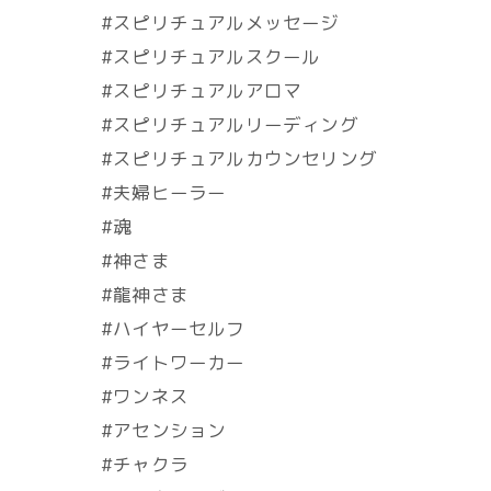
#スピリチュアルメッセージ
#スピリチュアルスクール
#スピリチュアルアロマ
#スピリチュアルリーディング
#スピリチュアルカウンセリング
#夫婦ヒーラー
#魂
#神さま
#龍神さま
#ハイヤーセルフ
#ライトワーカー
#ワンネス
#アセンション
#チャクラ