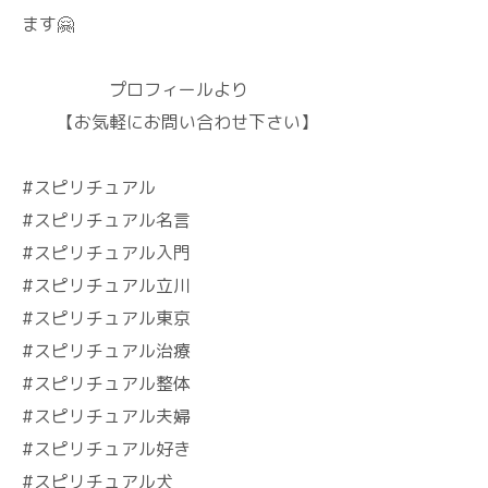
ます🤗
プロフィールより
【お気軽にお問い合わせ下さい】
#スピリチュアル
#スピリチュアル名言
#スピリチュアル入門
#スピリチュアル立川
#スピリチュアル東京
#スピリチュアル治療
#スピリチュアル整体
#スピリチュアル夫婦
#スピリチュアル好き
#スピリチュアル犬