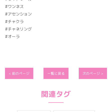
#ワンネス
#アセンション
#チャクラ
#チャネリング
#オーラ
< 前のページ
一覧に戻る
次のページ >
関連タグ