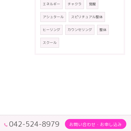
エネルギー
チャクラ
覚醒
アシュタール
スピリチュアル整体
ヒーリング
カウンセリング
整体
スクール
042-524-8979
お問い合わせ・お申し込み