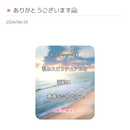
ありがとうございます🤗
2024/04/29