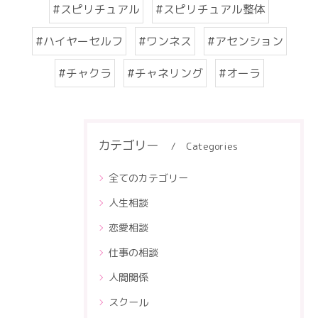
#スピリチュアル
#スピリチュアル整体
#ハイヤーセルフ
#ワンネス
#アセンション
#チャクラ
#チャネリング
#オーラ
カテゴリー
Categories
全てのカテゴリー
人生相談
恋愛相談
仕事の相談
人間関係
スクール