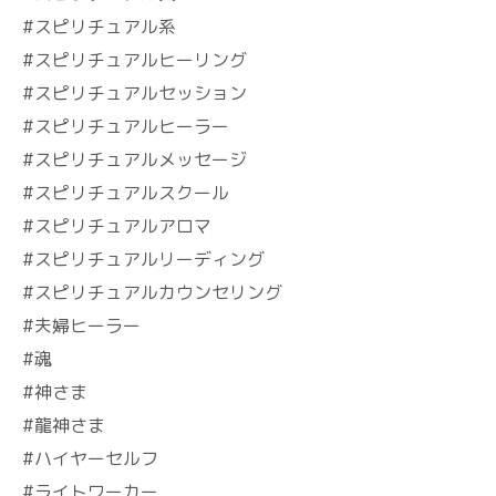
#スピリチュアル系
#スピリチュアルヒーリング
#スピリチュアルセッション
#スピリチュアルヒーラー
#スピリチュアルメッセージ
#スピリチュアルスクール
#スピリチュアルアロマ
#スピリチュアルリーディング
#スピリチュアルカウンセリング
#夫婦ヒーラー
#魂
#神さま
#龍神さま
#ハイヤーセルフ
#ライトワーカー