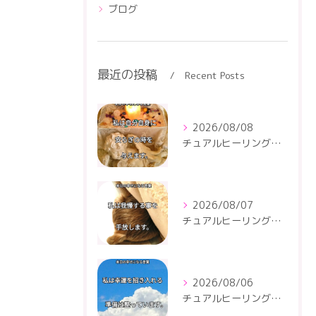
ブログ
最近の投稿
Recent Posts
2026/08/08
チュアルヒーリングセンター
2026/08/07
チュアルヒーリングセンター
2026/08/06
チュアルヒーリングセンター