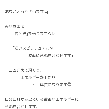
ありがとうございます🤗
みなさまに
｢愛と光｣を送ります💞✨
｢私のスピリチュアルな
波動に意識を合わせます｣
三回唱えて頂くと、
エネルギーが上がり
幸せ体質になります😇
自分自身から出ている微細なエネルギーに
意識を合わせます。