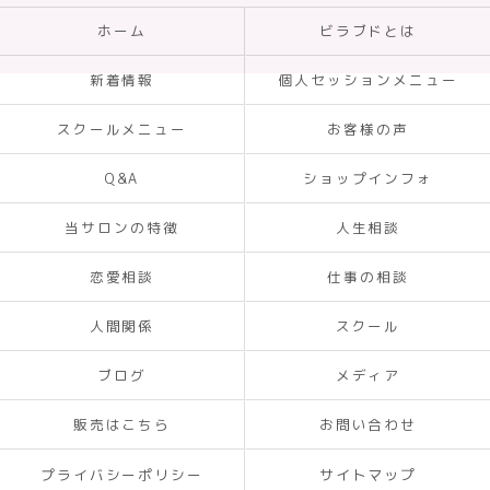
ホーム
ビラブドとは
新着情報
個人セッションメニュー
スクールメニュー
お客様の声
Q&A
ショップインフォ
当サロンの特徴
人生相談
恋愛相談
仕事の相談
人間関係
スクール
ブログ
メディア
販売はこちら
お問い合わせ
プライバシーポリシー
サイトマップ