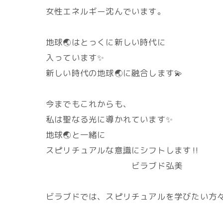
女性エネルギー沈んでいます。
地球🌏️はとっくに新しい時代に
入っています✨
新しい時代の地球🌏️に融合します💫
今までもこれからも、
私は聖なる光に導かれています✨
地球🌏️と一緒に
スピリチュアルな意識にシフトします‼️
ビラブド弘美
ビラブドでは、スピリチュアルを学びたい方々