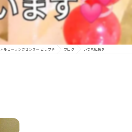
アルヒーリングセンター ビラブド
ブログ
いつも応援を