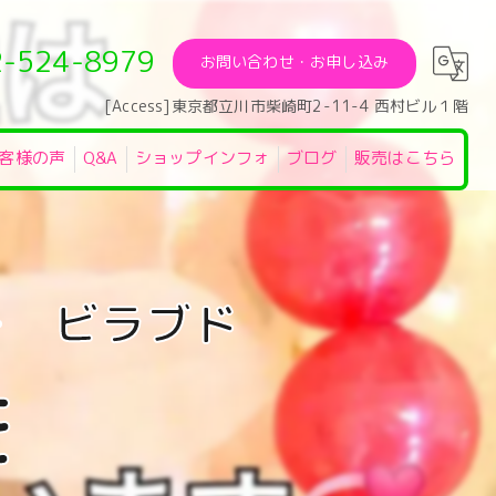
2-524-8979
お問い合わせ・お申し込み
[Access]東京都立川市柴崎町2-11-4 西村ビル１階
客様の声
Q&A
ショップインフォ
ブログ
販売はこちら
を