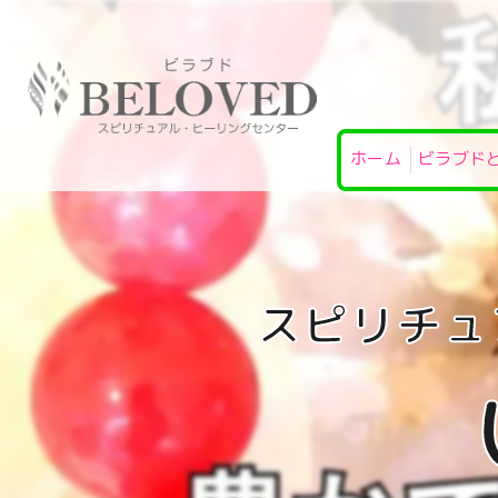
ホーム
ビラブド