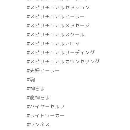
#スピリチュアルセッション
#スピリチュアルヒーラー
#スピリチュアルメッセージ
#スピリチュアルスクール
#スピリチュアルアロマ
#スピリチュアルリーディング
#スピリチュアルカウンセリング
#夫婦ヒーラー
#魂
#神さま
#龍神さま
#ハイヤーセルフ
#ライトワーカー
#ワンネス