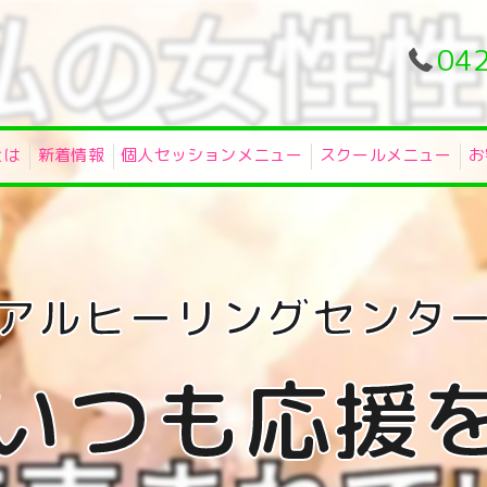
04
とは
新着情報
個人セッションメニュー
スクールメニュー
お
いつも応援