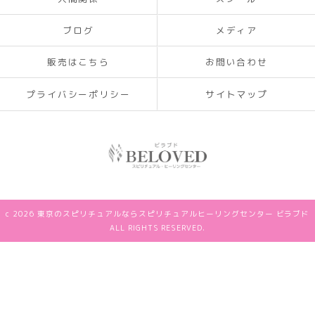
ブログ
メディア
販売はこちら
お問い合わせ
プライバシーポリシー
サイトマップ
c 2026 東京のスピリチュアルならスピリチュアルヒーリングセンター ビラブド
ALL RIGHTS RESERVED.