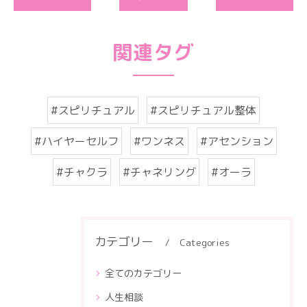
関連タグ
#スピリチュアル
#スピリチュアル整体
#ハイヤーセルフ
#ワンネス
#アセンション
#チャクラ
#チャネリング
#オーラ
カテゴリー
Categories
全てのカテゴリー
人生相談