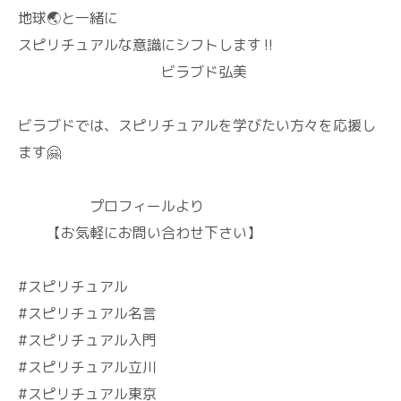
地球🌏️と一緒に
スピリチュアルな意識にシフトします‼️
ビラブド弘美
ビラブドでは、スピリチュアルを学びたい方々を応援し
ます🤗
プロフィールより
【お気軽にお問い合わせ下さい】
#スピリチュアル
#スピリチュアル名言
#スピリチュアル入門
#スピリチュアル立川
#スピリチュアル東京