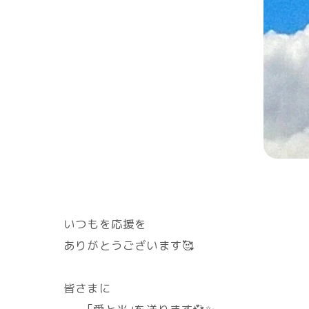
いつもを応援を
ありがとうございます🥰
皆さまに