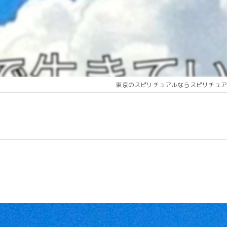
東京のスピリチュアルならスピリチュア