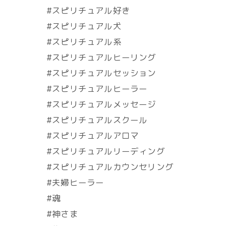
#スピリチュアル好き
#スピリチュアル犬
#スピリチュアル系
#スピリチュアルヒーリング
#スピリチュアルセッション
#スピリチュアルヒーラー
#スピリチュアルメッセージ
#スピリチュアルスクール
#スピリチュアルアロマ
#スピリチュアルリーディング
#スピリチュアルカウンセリング
#夫婦ヒーラー
#魂
#神さま