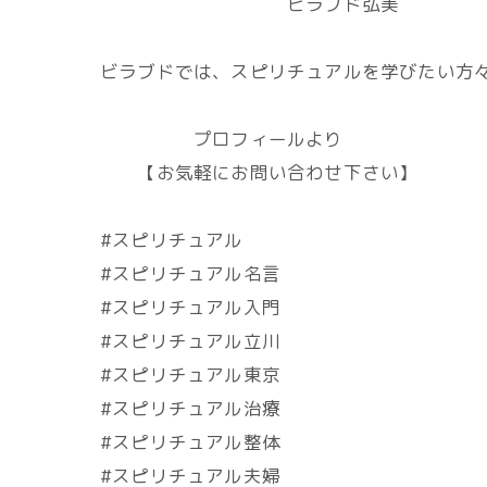
ビラブド弘美
ビラブドでは、スピリチュアルを学びたい方々
プロフィールより
【お気軽にお問い合わせ下さい】
#スピリチュアル
#スピリチュアル名言
#スピリチュアル入門
#スピリチュアル立川
#スピリチュアル東京
#スピリチュアル治療
#スピリチュアル整体
#スピリチュアル夫婦