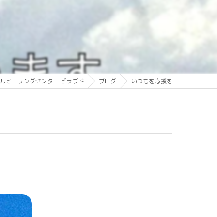
ルヒーリングセンター ビラブド
ブログ
いつもを応援を