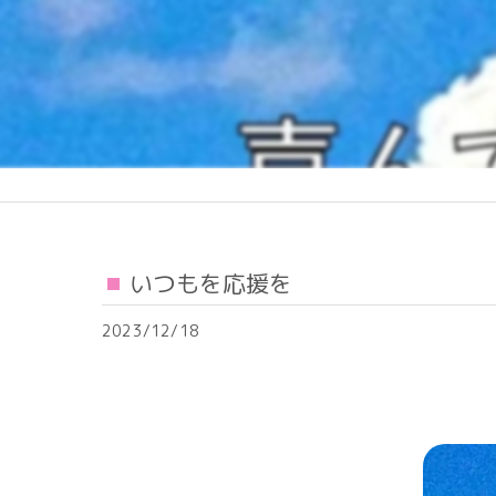
いつもを応援を
2023/12/18