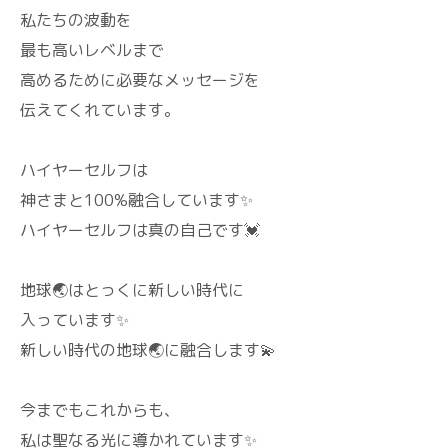
私たちの波動を
最も高いレベルまで
高めるために必要なメッセージを
伝えてくれています。
ハイヤーセルフは
神さまと100%融合しています✨
ハイヤーセルフは真の自己です💓
地球🌏️はとっくに新しい時代に
入っています✨
新しい時代の地球🌏️に融合します💫
今までもこれからも、
私は聖なる光に導かれています✨