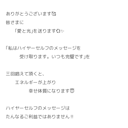
ありがとうございます🥰
皆さまに
｢愛と光｣を送ります💞✨
｢私はハイヤーセルフのメッセージを
受け取ります。いつも完璧です｣を
三回唱えて頂くと、
エネルギーが上がり
幸せ体質になります😇
ハイヤーセルフのメッセージは
たんなるご利益ではありません‼️