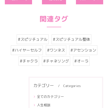
関連タグ
#スピリチュアル
#スピリチュアル整体
#ハイヤーセルフ
#ワンネス
#アセンション
#チャクラ
#チャネリング
#オーラ
カテゴリー
Categories
全てのカテゴリー
人生相談