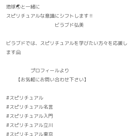
地球🌏️と一緒に
スピリチュアルな意識にシフトします‼️
ビラブド弘美
ビラブドでは、スピリチュアルを学びたい方々を応援し
ます🤗
プロフィールより
【お気軽にお問い合わせ下さい】
#スピリチュアル
#スピリチュアル名言
#スピリチュアル入門
#スピリチュアル立川
#スピリチュアル東京