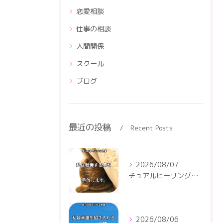
恋愛相談
仕事の相談
人間関係
スクール
ブログ
最近の投稿
Recent Posts
2026/08/07
チュアルヒーリングセンター
2026/08/06