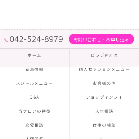
042-524-8979
お問い合わせ・お申し込み
ホーム
ビラブドとは
新着情報
個人セッションメニュー
スクールメニュー
お客様の声
Q&A
ショップインフォ
当サロンの特徴
人生相談
恋愛相談
仕事の相談