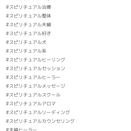
#スピリチュアル治療
#スピリチュアル整体
#スピリチュアル夫婦
#スピリチュアル好き
#スピリチュアル犬
#スピリチュアル系
#スピリチュアルヒーリング
#スピリチュアルセッション
#スピリチュアルヒーラー
#スピリチュアルメッセージ
#スピリチュアルスクール
#スピリチュアルアロマ
#スピリチュアルリーディング
#スピリチュアルカウンセリング
#夫婦ヒーラー