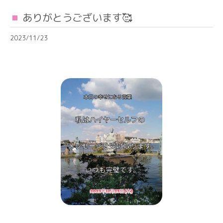
ありがとうございます🥰
2023/11/23