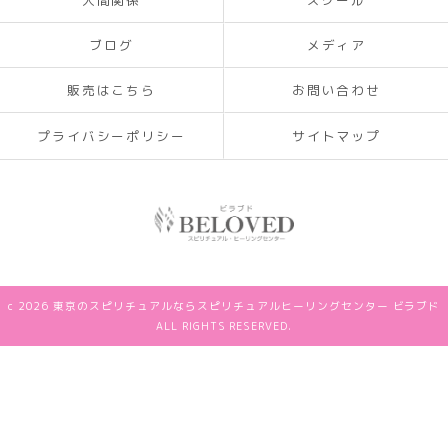
人間関係
スクール
ブログ
メディア
販売はこちら
お問い合わせ
プライバシーポリシー
サイトマップ
c 2026 東京のスピリチュアルならスピリチュアルヒーリングセンター ビラブド
ALL RIGHTS RESERVED.