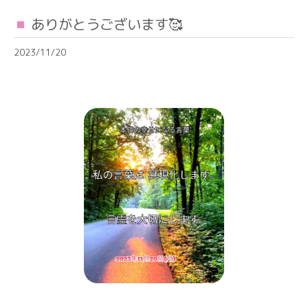
ありがとうございます🥰
2023/11/20