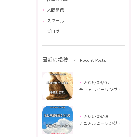
人間関係
スクール
ブログ
最近の投稿
Recent Posts
2026/08/07
チュアルヒーリングセンター
2026/08/06
チュアルヒーリングセンター