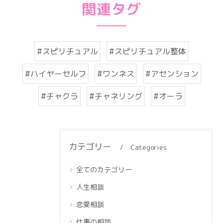
関連タグ
#スピリチュアル
#スピリチュアル整体
#ハイヤーセルフ
#ワンネス
#アセンション
#チャクラ
#チャネリング
#オーラ
カテゴリー
Categories
全てのカテゴリー
人生相談
恋愛相談
仕事の相談