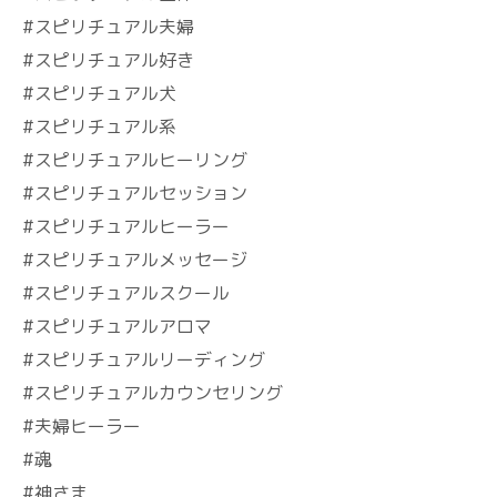
#スピリチュアル夫婦
#スピリチュアル好き
#スピリチュアル犬
#スピリチュアル系
#スピリチュアルヒーリング
#スピリチュアルセッション
#スピリチュアルヒーラー
#スピリチュアルメッセージ
#スピリチュアルスクール
#スピリチュアルアロマ
#スピリチュアルリーディング
#スピリチュアルカウンセリング
#夫婦ヒーラー
#魂
#神さま