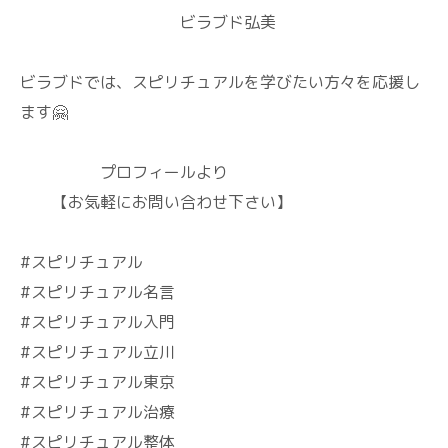
ビラブド弘美
ビラブドでは、スピリチュアルを学びたい方々を応援し
ます🤗
プロフィールより
【お気軽にお問い合わせ下さい】
#スピリチュアル
#スピリチュアル名言
#スピリチュアル入門
#スピリチュアル立川
#スピリチュアル東京
#スピリチュアル治療
#スピリチュアル整体