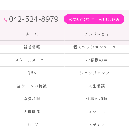
042-524-8979
お問い合わせ・お申し込み
ホーム
ビラブドとは
新着情報
個人セッションメニュー
スクールメニュー
お客様の声
Q&A
ショップインフォ
当サロンの特徴
人生相談
恋愛相談
仕事の相談
人間関係
スクール
ブログ
メディア