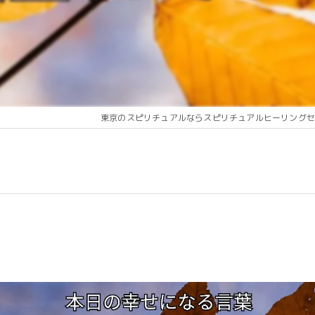
東京のスピリチュアルならスピリチュアルヒーリングセ