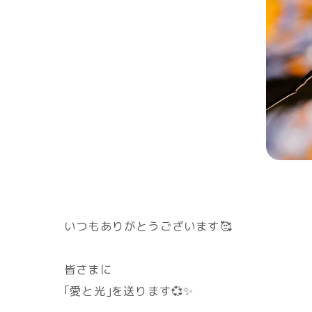
いつもありがとうございます🥰
皆さまに
｢愛と光｣を送ります💞✨