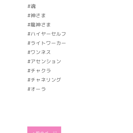
#魂
#神さま
#龍神さま
#ハイヤーセルフ
#ライトワーカー
#ワンネス
#アセンション
#チャクラ
#チャネリング
#オーラ