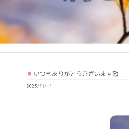
いつもありがとうございます🥰
2023/11/11