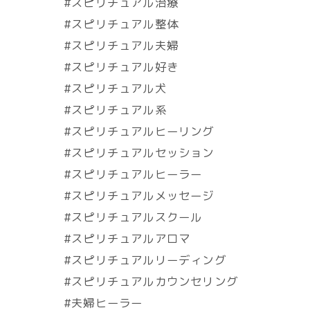
#スピリチュアル治療
#スピリチュアル整体
#スピリチュアル夫婦
#スピリチュアル好き
#スピリチュアル犬
#スピリチュアル系
#スピリチュアルヒーリング
#スピリチュアルセッション
#スピリチュアルヒーラー
#スピリチュアルメッセージ
#スピリチュアルスクール
#スピリチュアルアロマ
#スピリチュアルリーディング
#スピリチュアルカウンセリング
#夫婦ヒーラー