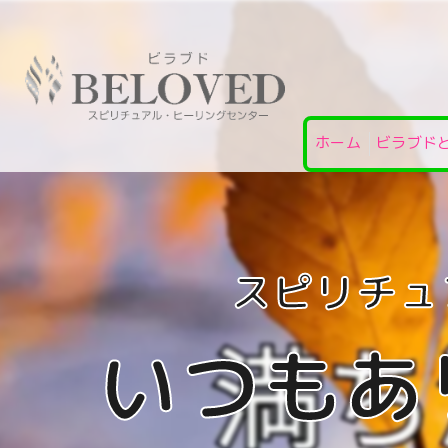
ホーム
ビラブド
いつもあ