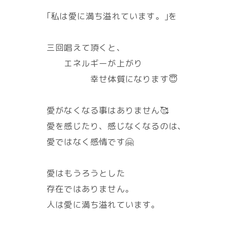
｢私は愛に満ち溢れています。｣を
三回唱えて頂くと、
エネルギーが上がり
幸せ体質になります😇
愛がなくなる事はありません🥰
愛を感じたり、感じなくなるのは、
愛ではなく感情です🤗
愛はもうろうとした
存在ではありません。
人は愛に満ち溢れています。