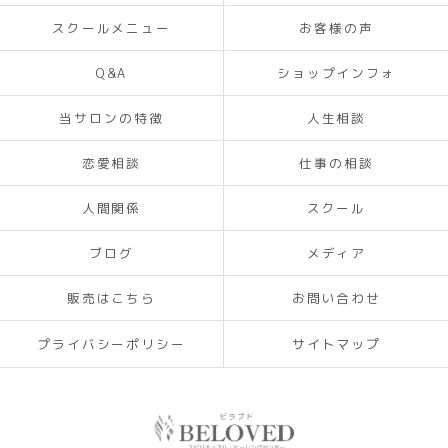
スクールメニュー
お客様の声
Q&A
ショップインフォ
当サロンの特徴
人生相談
恋愛相談
仕事の相談
人間関係
スクール
ブログ
メディア
販売はこちら
お問い合わせ
プライバシーポリシー
サイトマップ