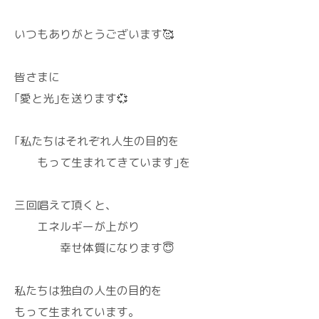
いつもありがとうございます🥰
皆さまに
｢愛と光｣を送ります💞
｢私たちはそれぞれ人生の目的を
もって生まれてきています｣を
三回唱えて頂くと、
エネルギーが上がり
幸せ体質になります😇
私たちは独自の人生の目的を
もって生まれています。