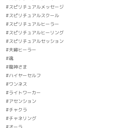
#スピリチュアルメッセージ
#スピリチュアルスクール
#スピリチュアルヒーラー
#スピリチュアルヒーリング
#スピリチュアルセッション
#夫婦ヒーラー
#魂
#龍神さま
#ハイヤーセルフ
#ワンネス
#ライトワーカー
#アセンション
#チャクラ
#チャネリング
#オーラ