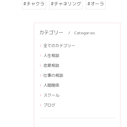
#チャクラ
#チャネリング
#オーラ
カテゴリー
Categories
全てのカテゴリー
人生相談
恋愛相談
仕事の相談
人間関係
スクール
ブログ