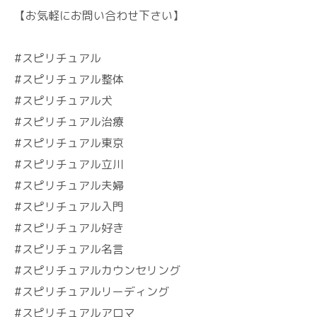
【お気軽にお問い合わせ下さい】
#スピリチュアル
#スピリチュアル整体
#スピリチュアル犬
#スピリチュアル治療
#スピリチュアル東京
#スピリチュアル立川
#スピリチュアル夫婦
#スピリチュアル入門
#スピリチュアル好き
#スピリチュアル名言
#スピリチュアルカウンセリング
#スピリチュアルリーディング
#スピリチュアルアロマ