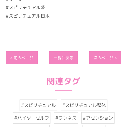
#スピリチュアル系
#スピリチュアル日本
< 前のページ
一覧に戻る
次のページ >
関連タグ
#スピリチュアル
#スピリチュアル整体
#ハイヤーセルフ
#ワンネス
#アセンション