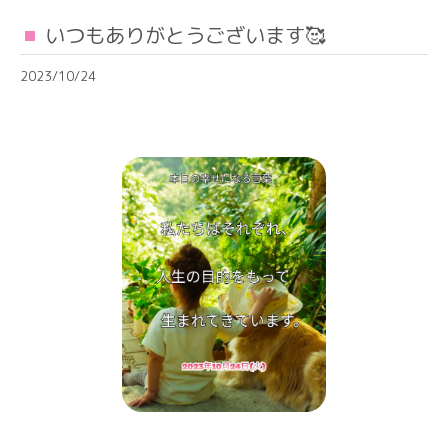
いつもありがとうございます🥰
2023/10/24