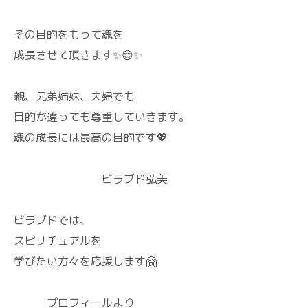
その目的をもって魂を
成長させて頂きます✨😌✨
親、兄弟姉妹、夫婦でも
目的が違っても尊重していきます。
魂の成長には最高の目的です💖
ビラブド弘美
ビラブドでは、
スピリチュアルを
学びたい方々を応援します🤗
プロフィールより