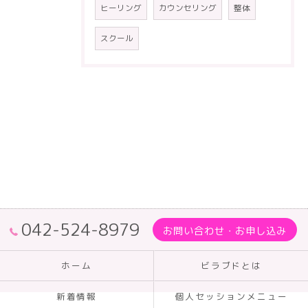
ヒーリング
カウンセリング
整体
スクール
042-524-8979
お問い合わせ・お申し込み
ホーム
ビラブドとは
新着情報
個人セッションメニュー