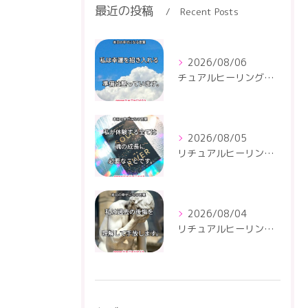
最近の投稿
Recent Posts
2026/08/06
チュアルヒーリングセンター
2026/08/05
リチュアルヒーリングセンター
2026/08/04
リチュアルヒーリングセンター