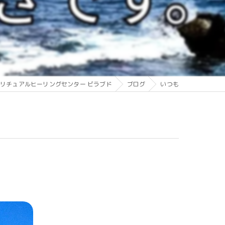
リチュアルヒーリングセンター ビラブド
ブログ
いつも