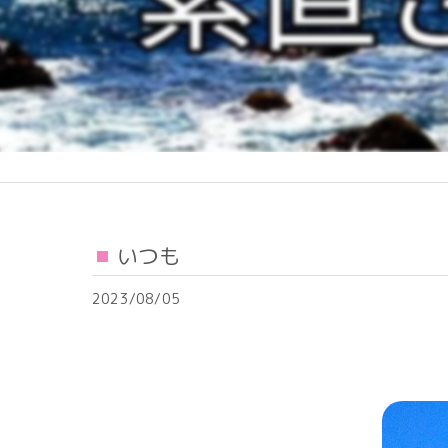
いつも
2023/08/05