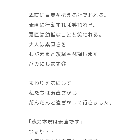
素直に言葉を伝えると笑われる。
素直に行動すれば笑われる。
素直は幼稚なことと笑われる。
大人は素直さを
わがままと攻撃👊😡💣️します。
バカにします😞
まわりを気にして
私たちは素直さから
だんだんと遠ざかって行きました。
｢魂の本質は素直です｣
つまり・・・