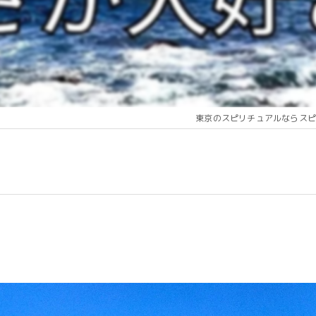
東京のスピリチュアルならスピ