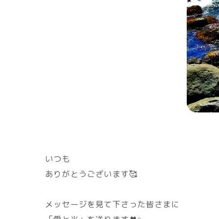
いつも
ありがとうございます🥰
メッセージを見て下さった皆さまに