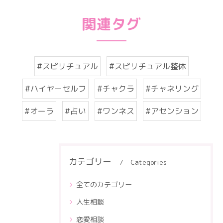
関連タグ
#スピリチュアル
#スピリチュアル整体
#ハイヤーセルフ
#チャクラ
#チャネリング
#オーラ
#占い
#ワンネス
#アセンション
カテゴリー
Categories
全てのカテゴリー
人生相談
恋愛相談