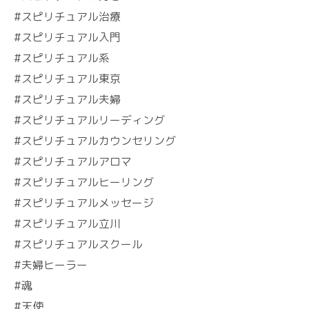
#スピリチュアル治療
#スピリチュアル入門
#スピリチュアル系
#スピリチュアル東京
#スピリチュアル夫婦
#スピリチュアルリーディング
#スピリチュアルカウンセリング
#スピリチュアルアロマ
#スピリチュアルヒーリング
#スピリチュアルメッセージ
#スピリチュアル立川
#スピリチュアルスクール
#夫婦ヒーラー
#魂
#天使