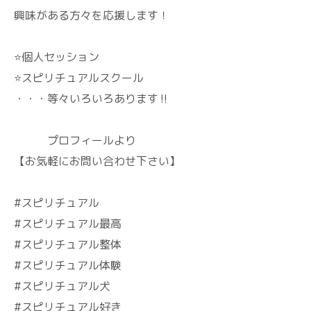
興味がある方々を応援します！
⭐個人セッション
⭐スピリチュアルスクール
・・・等々いろいろあります‼️
プロフィールより
【お気軽にお問い合わせ下さい】
#スピリチュアル
#スピリチュアル最高
#スピリチュアル整体
#スピリチュアル体験
#スピリチュアル犬
#スピリチュアル好き