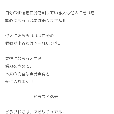
自分の価値を自分で知っている人は他人にそれを
認めてもらう必要はありません‼️
他人に認められれば自分の
価値が出るわけでもないです。
完璧になろうとする
努力をやめて、
本来の完璧な自分自身を
受け入れます‼️
ビラブド弘美
ビラブドでは、スピリチュアルに