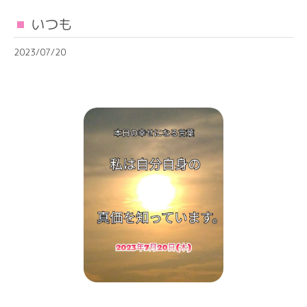
いつも
2023/07/20