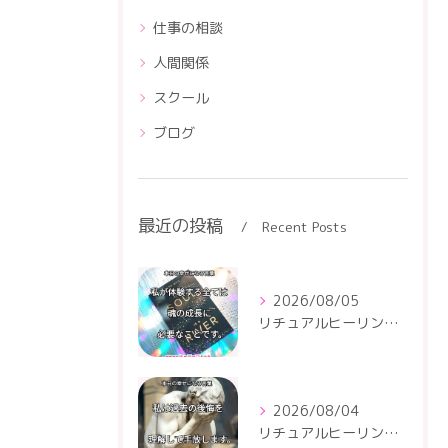
仕事の相談
人間関係
スクール
ブログ
最近の投稿
Recent Posts
2026/08/05
リチュアルヒーリングセンター
2026/08/04
リチュアルヒーリングセンター