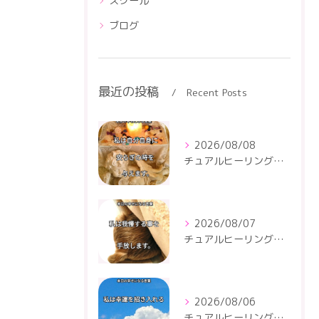
スクール
ブログ
最近の投稿
Recent Posts
2026/08/08
チュアルヒーリングセンター
2026/08/07
チュアルヒーリングセンター
2026/08/06
チュアルヒーリングセンター