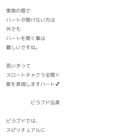
家族の間で
ハートが開けない方は
外でも
ハートを開く事は
難しいですね。
思いきって
スロートチャクラ全開‼️
愛を表現しますハート💕
ビラブド弘美
ビラブドでは、
スピリチュアルに