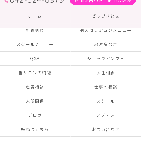
お問い合わせ・お申し込み
ホーム
ビラブドとは
新着情報
個人セッションメニュー
スクールメニュー
お客様の声
Q&A
ショップインフォ
当サロンの特徴
人生相談
恋愛相談
仕事の相談
人間関係
スクール
ブログ
メディア
販売はこちら
お問い合わせ