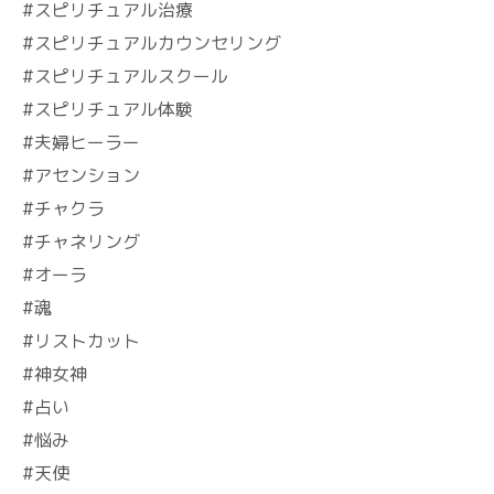
#スピリチュアル治療
#スピリチュアルカウンセリング
#スピリチュアルスクール
#スピリチュアル体験
#夫婦ヒーラー
#アセンション
#チャクラ
#チャネリング
#オーラ
#魂
#リストカット
#神女神
#占い
#悩み
#天使