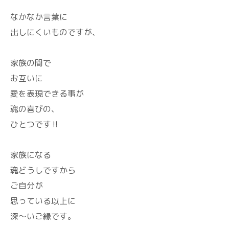
なかなか言葉に
出しにくいものですが、
家族の間で
お互いに
愛を表現できる事が
魂の喜びの、
ひとつです‼️
家族になる
魂どうしですから
ご自分が
思っている以上に
深～いご縁です。