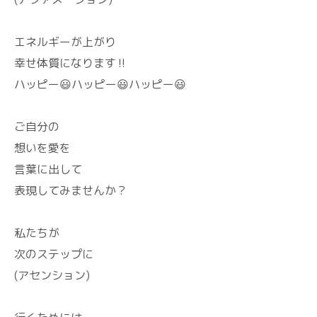
エネルギーが上がり
幸せ体質になります‼️
ハッピー😃ハッピー😃ハッピー😃
ご自分の
想いを愛を
言葉に出して
表現してみませんか？
私たちが
次のステップに
(アセンション)