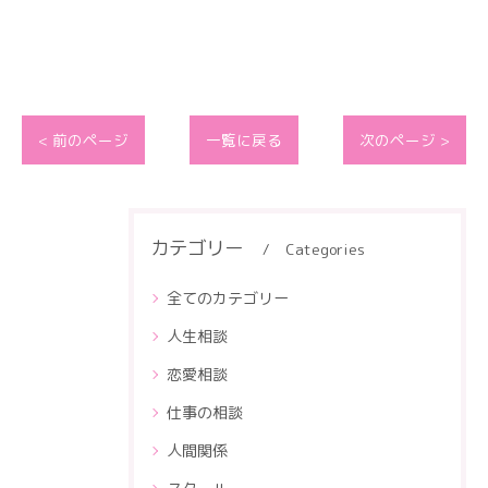
< 前のページ
一覧に戻る
次のページ >
カテゴリー
Categories
全てのカテゴリー
人生相談
恋愛相談
仕事の相談
人間関係