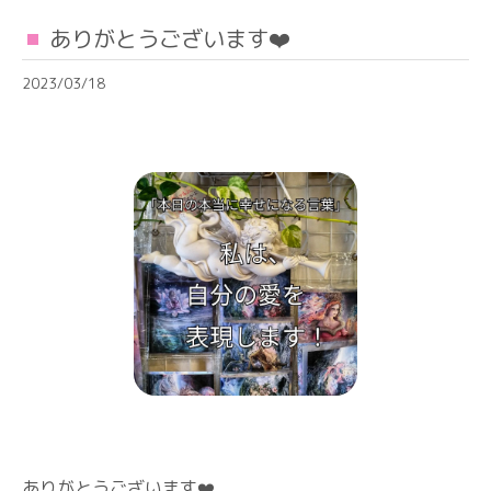
ありがとうございます❤️
2023/03/18
ありがとうございます❤️