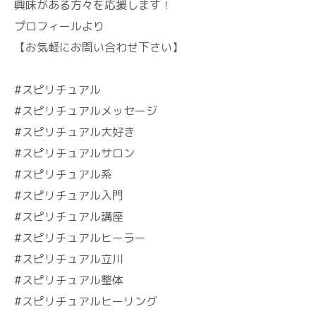
興味がある方々を応援します！
プロフィールより
【お気軽にお問い合わせ下さい】
#スピリチュアル
#スピリチュアルメッセージ
#スピリチュアル大好き
#スピリチュアルサロン
#スピリチュアル系
#スピリチュアル入門
#スピリチュアル講座
#スピリチュアルヒーラー
#スピリチュアル立川
#スピリチュアル整体
#スピリチュアルヒーリング