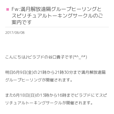
Fw:満月解放遠隔グループヒーリングと
スピリチュアルトーキングサークルのご
案内です
2017/06/08
こんにちは♪ビラブドの谷口貴子です(*^_^*)
明日6月9日(金)の21時から21時30分まで満月解放遠隔
グループヒーリングが開催されます。
また6月18日(日)の13時から16時までビラブドにてスピ
リチュアルトーキングサークルが開催されます。