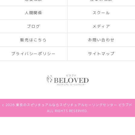
人間関係
スクール
ブログ
メディア
販売はこちら
お問い合わせ
プライバシーポリシー
サイトマップ
c 2026 東京のスピリチュアルならスピリチュアルヒーリングセンター ビラブド
ALL RIGHTS RESERVED.