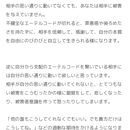
相手の思い通りに動いてなくても、あなたは相手に被害
を与えていません。
不健全なエーテルコードが切れると、罪悪感や後ろめた
さを持たずに、相手を信頼して、感謝して、自分の本質
を自由にのびのびと自立して生きられる様になります。
逆に自分から支配のエーテルコードを繋いでいる相手に
は自分の思い通りに動いて欲しいと思っています。
相手が自分の思い通りに動いてくれないと、とてつもな
い被害をこうむったかの様に錯覚をして、悲しくなった
り、被害者意識を作って怒ったりしてしまいます。
「他の誰もこうしてくれなくてもいい。でも貴方だけは
こうしてね。」などの過剰な期待をかけるようになりま