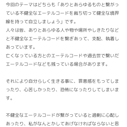
今回のテーマはどちらも「ありとあらゆるものと繋がっ
ている不健全なエーテルコードを裁ち切って健全な境界
線を持って自立しましょう」です。
人々は皆、ありとあらゆる人や物や場所やしきたりなど
と不健全なエーテルコードを繋ぎあって、支配、執着し
あっています。
亡くなっている方とのエーテルコードや過去世で繋いだ
エーテルコードなども残っている場合があります。
それにより自分らしく生きる事に、罪悪感をもってしま
ったり、心苦しかったり、恐怖になったりしてしまいま
す。
不健全なエーテルコードが繋がっていると過剰に心配し
あったり、私がなんとかしてあげなければならないと思