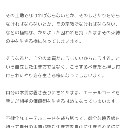
その土地でなければならないとか、そのしきたりを守ら
なければならないとか、その宗教でなければならない、
などの極端な、かたよった囚われを持ったままその束縛
の中を生きる様になってしまいます。
そうなると、自分の本質がこうしたいからこうする。と
いう自立した生き方ではなく、こうするべきだと押し付
けられたやり方を生きる様になってしまいます。
自分の本質は置き去りにされたまま、エーテルコードを
繋いだ相手の価値観を生きるはめになってしまいます。
不健全なエーテルコードを裁ち切って、健全な境界線を
持って自分の本質が望む生き方を自由に生きられる様に