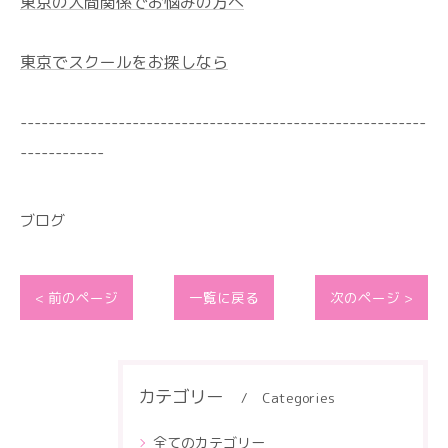
東京の人間関係でお悩みの方へ
東京でスクールをお探しなら
----------------------------------------------------------
------------
ブログ
< 前のページ
一覧に戻る
次のページ >
カテゴリー
Categories
全てのカテゴリー