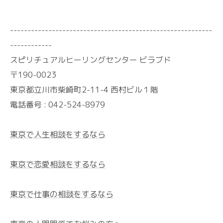
----------------------------------------------------------
------------
スピリチュアルヒーリングセンター ビラブド
〒190-0023
東京都立川市柴崎町2-11-4 西村ビル１階
電話番号 :
042-524-8979
東京で人生相談をするなら
東京で恋愛相談をするなら
東京で仕事の相談をするなら