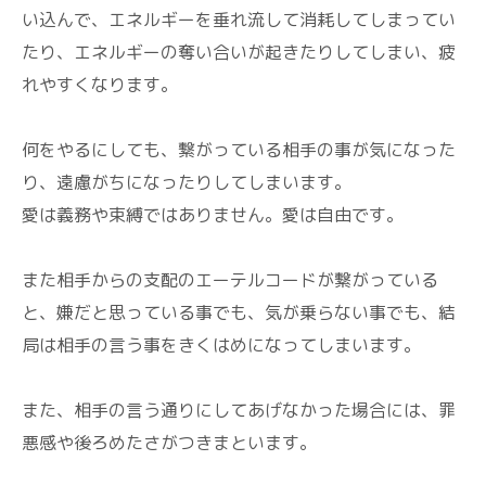
い込んで、エネルギーを垂れ流して消耗してしまってい
たり、エネルギーの奪い合いが起きたりしてしまい、疲
れやすくなります。
何をやるにしても、繋がっている相手の事が気になった
り、遠慮がちになったりしてしまいます。
愛は義務や束縛ではありません。愛は自由です。
また相手からの支配のエーテルコードが繋がっている
と、嫌だと思っている事でも、気が乗らない事でも、結
局は相手の言う事をきくはめになってしまいます。
また、相手の言う通りにしてあげなかった場合には、罪
悪感や後ろめたさがつきまといます。