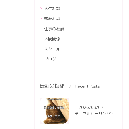
人生相談
恋愛相談
仕事の相談
人間関係
スクール
ブログ
最近の投稿
Recent Posts
2026/08/07
チュアルヒーリングセンター