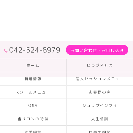
042-524-8979
お問い合わせ・お申し込み
ホーム
ビラブドとは
新着情報
個人セッションメニュー
スクールメニュー
お客様の声
Q&A
ショップインフォ
当サロンの特徴
人生相談
恋愛相談
仕事の相談