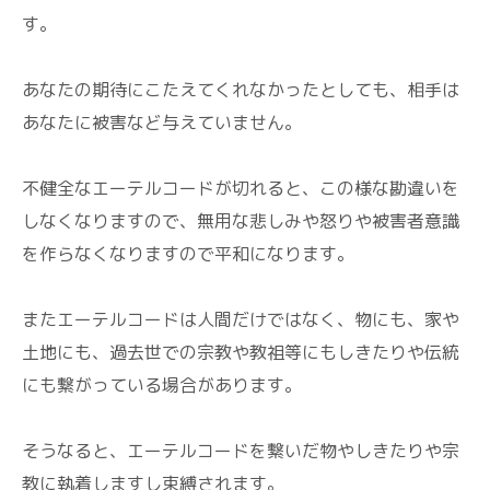
す。
あなたの期待にこたえてくれなかったとしても、相手は
あなたに被害など与えていません。
不健全なエーテルコードが切れると、この様な勘違いを
しなくなりますので、無用な悲しみや怒りや被害者意識
を作らなくなりますので平和になります。
またエーテルコードは人間だけではなく、物にも、家や
土地にも、過去世での宗教や教祖等にもしきたりや伝統
にも繋がっている場合があります。
そうなると、エーテルコードを繋いだ物やしきたりや宗
教に執着しますし束縛されます。