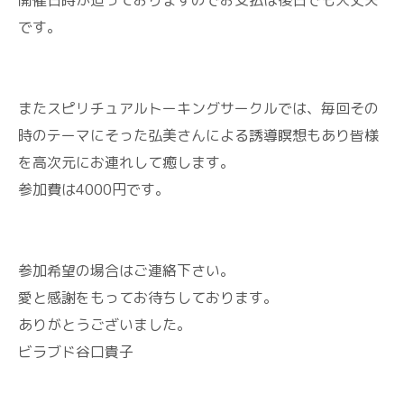
開催日時が迫っておりますのでお支払は後日でも大丈夫
です。
またスピリチュアルトーキングサークルでは、毎回その
時のテーマにそった弘美さんによる誘導瞑想もあり皆様
を高次元にお連れして癒します。
参加費は4000円です。
参加希望の場合はご連絡下さい。
愛と感謝をもってお待ちしております。
ありがとうございました。
ビラブド谷口貴子